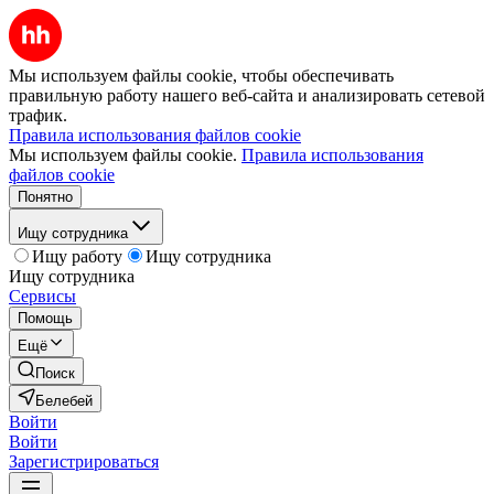
Мы используем файлы cookie, чтобы обеспечивать
правильную работу нашего веб-сайта и анализировать сетевой
трафик.
Правила использования файлов cookie
Мы используем файлы cookie.
Правила использования
файлов cookie
Понятно
Ищу сотрудника
Ищу работу
Ищу сотрудника
Ищу сотрудника
Сервисы
Помощь
Ещё
Поиск
Белебей
Войти
Войти
Зарегистрироваться