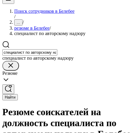
Поиск сотрудников в Белебее
/
/
...
резюме в Белебее
/
специалист по авторскому надзору
специалист по авторскому надзору
Резюме
Найти
Резюме соискателей на
должность специалиста по