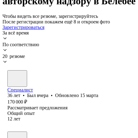
авторскому надзору в Белебее
Чтобы видеть все резюме, зарегистрируйтесь
После регистрации покажем ещё 8 и откроем фото
Зарегистрироваться
За всё время
По соответствию
20 резюме
Специалист
36
лет
•
Был
вчера
•
Обновлено
15 марта
170 000
₽
Рассматривает предложения
Общий опыт
12
лет