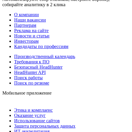
собирайте аналитику в 2 клика
О компании
Наши вакансии
Партнерам
Реклама на сайте
Новости и статьи
Инвесторам
Кандидаты по профессиям
Производственный календарь
Требования к ПО
Безопасный HeadHunter
HeadHunter API
Поиск работы
Поиск по резюме
Мобильное приложение
Этика и комплаенс
Оказание услуг
Использование сайтов
Защита персональных данных
ИТ аккредитация