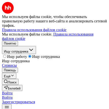
Мы используем файлы cookie, чтобы обеспечивать
правильную работу нашего веб-сайта и анализировать сетевой
трафик.
Правила использования файлов cookie
Мы используем файлы cookie.
Правила использования
файлов cookie
Понятно
Ищу сотрудника
Ищу работу
Ищу сотрудника
Ищу сотрудника
Сервисы
Помощь
Ещё
Поиск
Белебей
Войти
Войти
Зарегистрироваться