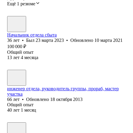
Ещё 1 резюме
Начальник отдела сбыта
36
лет
•
Был
23 марта 2023
•
Обновлено
10 марта 2021
100 000
₽
Общий опыт
13
лет
4
месяца
инженер отдела, руководитель группы, прораб, мастер
участка
66
лет
•
Обновлено
18 октября 2013
Общий опыт
40
лет
1
месяц