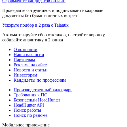
Оформляйте кандидатов онлайн
Проверяйте сотрудников и подписывайте кадровые
документы без бумаг и личных встреч
Ускорьте подбор в 2 раза с Talantix
Автоматизируйте сбор откликов, настройте воронку,
собирайте аналитику в 2 клика
О компании
Наши вакансии
Партнерам
Реклама на сайте
Новости и статьи
Инвесторам
Кандидаты по профессиям
Производственный календарь
Требования к ПО
Безопасный HeadHunter
HeadHunter API
Поиск работы
Поиск по резюме
Мобильное приложение