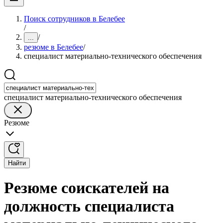
Поиск сотрудников в Белебее
/
/
...
резюме в Белебее
/
специалист материально-технического обеспечения
специалист материально-технического обеспечения
Резюме
Найти
Резюме соискателей на
должность специалиста