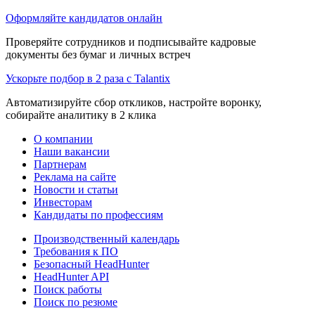
Оформляйте кандидатов онлайн
Проверяйте сотрудников и подписывайте кадровые
документы без бумаг и личных встреч
Ускорьте подбор в 2 раза с Talantix
Автоматизируйте сбор откликов, настройте воронку,
собирайте аналитику в 2 клика
О компании
Наши вакансии
Партнерам
Реклама на сайте
Новости и статьи
Инвесторам
Кандидаты по профессиям
Производственный календарь
Требования к ПО
Безопасный HeadHunter
HeadHunter API
Поиск работы
Поиск по резюме