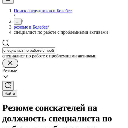
Поиск сотрудников в Белебее
/
/
...
резюме в Белебее
/
специалист по работе с проблемными активами
специалист по работе с проблемными активами
Резюме
Найти
Резюме соискателей на
должность специалиста по