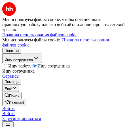
Мы используем файлы cookie, чтобы обеспечивать
правильную работу нашего веб-сайта и анализировать сетевой
трафик.
Правила использования файлов cookie
Мы используем файлы cookie.
Правила использования
файлов cookie
Понятно
Ищу сотрудника
Ищу работу
Ищу сотрудника
Ищу сотрудника
Сервисы
Помощь
Ещё
Поиск
Белебей
Войти
Войти
Зарегистрироваться