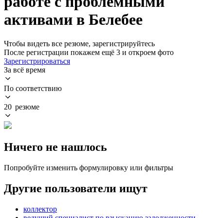
работе с проблемными
активами в Белебее
Чтобы видеть все резюме, зарегистрируйтесь
После регистрации покажем ещё 3 и откроем фото
Зарегистрироваться
За всё время
По соответствию
20 резюме
Ничего не нашлось
Попробуйте изменить формулировку или фильтры
Другие пользователи ищут
коллектор
ведущий специалист по взысканию задолженности