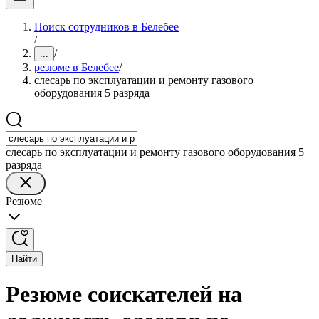
Поиск сотрудников в Белебее
/
/
...
резюме в Белебее
/
слесарь по эксплуатации и ремонту газового
оборудования 5 разряда
слесарь по эксплуатации и ремонту газового оборудования 5
разряда
Резюме
Найти
Резюме соискателей на