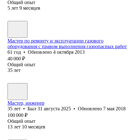
Общий опыт
5
лет
9
месяцев
Мастер по ремонту и эксплуатации газового
оборудования с правом выполнения газоопасных работ
61
год
•
Обновлено
4 октября 2013
40 000
₽
Общий опыт
35
лет
Мастер, инженер
35
лет
•
Был
31 августа 2025
•
Обновлено
7 мая 2018
100 000
₽
Общий опыт
13
лет
10
месяцев