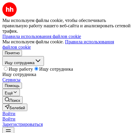
Мы используем файлы cookie, чтобы обеспечивать
правильную работу нашего веб-сайта и анализировать сетевой
трафик.
Правила использования файлов cookie
Мы используем файлы cookie.
Правила использования
файлов cookie
Понятно
Ищу сотрудника
Ищу работу
Ищу сотрудника
Ищу сотрудника
Сервисы
Помощь
Ещё
Поиск
Белебей
Войти
Войти
Зарегистрироваться