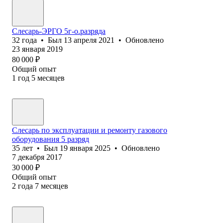
Слесарь-ЭРГО 5г-о.разряда
32
года
•
Был
13 апреля 2021
•
Обновлено
23 января 2019
80 000
₽
Общий опыт
1
год
5
месяцев
Слесарь по эксплуатации и ремонту газового
оборудования 5 разряд
35
лет
•
Был
19 января 2025
•
Обновлено
7 декабря 2017
30 000
₽
Общий опыт
2
года
7
месяцев