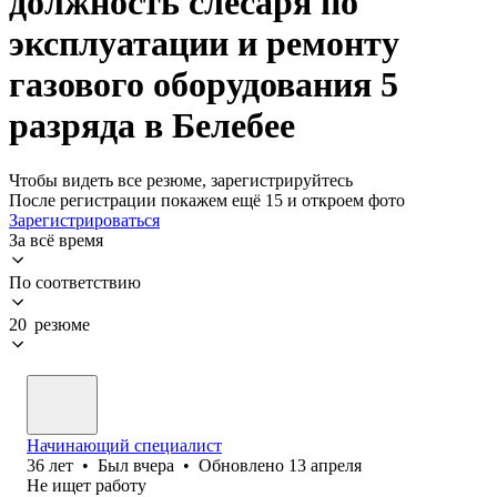
должность слесаря по
эксплуатации и ремонту
газового оборудования 5
разряда в Белебее
Чтобы видеть все резюме, зарегистрируйтесь
После регистрации покажем ещё 15 и откроем фото
Зарегистрироваться
За всё время
По соответствию
20 резюме
Начинающий специалист
36
лет
•
Был
вчера
•
Обновлено
13 апреля
Не ищет работу