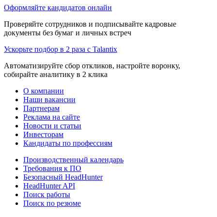
Оформляйте кандидатов онлайн
Проверяйте сотрудников и подписывайте кадровые
документы без бумаг и личных встреч
Ускорьте подбор в 2 раза с Talantix
Автоматизируйте сбор откликов, настройте воронку,
собирайте аналитику в 2 клика
О компании
Наши вакансии
Партнерам
Реклама на сайте
Новости и статьи
Инвесторам
Кандидаты по профессиям
Производственный календарь
Требования к ПО
Безопасный HeadHunter
HeadHunter API
Поиск работы
Поиск по резюме