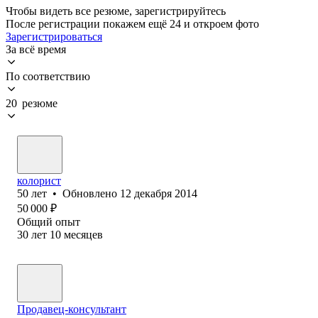
Чтобы видеть все резюме, зарегистрируйтесь
После регистрации покажем ещё 24 и откроем фото
Зарегистрироваться
За всё время
По соответствию
20 резюме
колорист
50
лет
•
Обновлено
12 декабря 2014
50 000
₽
Общий опыт
30
лет
10
месяцев
Продавец-консультант