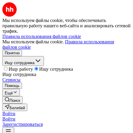
Мы используем файлы cookie, чтобы обеспечивать
правильную работу нашего веб-сайта и анализировать сетевой
трафик.
Правила использования файлов cookie
Мы используем файлы cookie.
Правила использования
файлов cookie
Понятно
Ищу сотрудника
Ищу работу
Ищу сотрудника
Ищу сотрудника
Сервисы
Помощь
Ещё
Поиск
Белебей
Войти
Войти
Зарегистрироваться