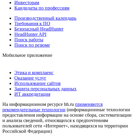
Инвесторам
Кандидаты по профессиям
Производственный календарь
Требования к ПО
Безопасный HeadHunter
HeadHunter API
Поиск работы
Поиск по резюме
Мобильное приложение
Этика и комплаенс
Оказание услуг
Использование сайтов
Защита персональных данных
ИТ аккредитация
На информационном ресурсе hh.ru
применяются
рекомендательные технологии
(информационные технологии
предоставления информации на основе сбора, систематизации
и анализа сведений, относящихся к предпочтениям
пользователей сети «Интернет», находящихся на территории
Российской Федерации)