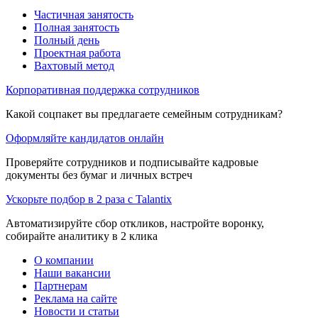
Частичная занятость
Полная занятость
Полный день
Проектная работа
Вахтовый метод
Корпоративная поддержка сотрудников
Какой соцпакет вы предлагаете семейным сотрудникам?
Оформляйте кандидатов онлайн
Проверяйте сотрудников и подписывайте кадровые
документы без бумаг и личных встреч
Ускорьте подбор в 2 раза с Talantix
Автоматизируйте сбор откликов, настройте воронку,
собирайте аналитику в 2 клика
О компании
Наши вакансии
Партнерам
Реклама на сайте
Новости и статьи