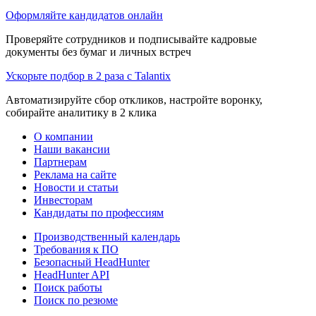
Оформляйте кандидатов онлайн
Проверяйте сотрудников и подписывайте кадровые
документы без бумаг и личных встреч
Ускорьте подбор в 2 раза с Talantix
Автоматизируйте сбор откликов, настройте воронку,
собирайте аналитику в 2 клика
О компании
Наши вакансии
Партнерам
Реклама на сайте
Новости и статьи
Инвесторам
Кандидаты по профессиям
Производственный календарь
Требования к ПО
Безопасный HeadHunter
HeadHunter API
Поиск работы
Поиск по резюме