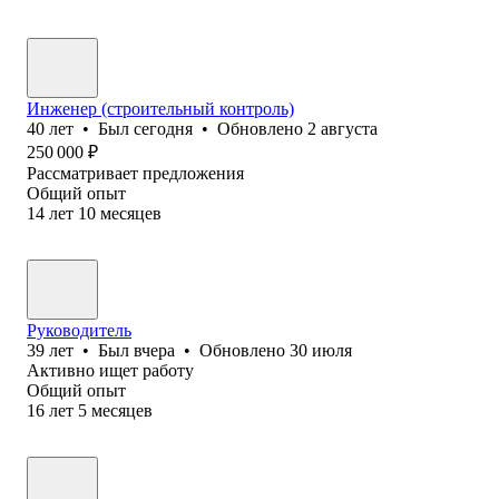
Инженер (строительный контроль)
40
лет
•
Был
сегодня
•
Обновлено
2 августа
250 000
₽
Рассматривает предложения
Общий опыт
14
лет
10
месяцев
Руководитель
39
лет
•
Был
вчера
•
Обновлено
30 июля
Активно ищет работу
Общий опыт
16
лет
5
месяцев