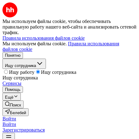
Мы используем файлы cookie, чтобы обеспечивать
правильную работу нашего веб-сайта и анализировать сетевой
трафик.
Правила использования файлов cookie
Мы используем файлы cookie.
Правила использования
файлов cookie
Понятно
Ищу сотрудника
Ищу работу
Ищу сотрудника
Ищу сотрудника
Сервисы
Помощь
Ещё
Поиск
Белебей
Войти
Войти
Зарегистрироваться