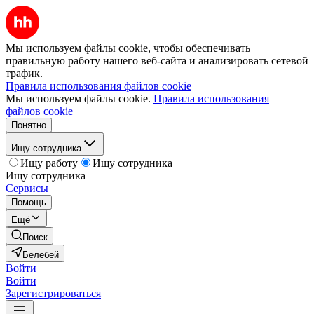
Мы используем файлы cookie, чтобы обеспечивать
правильную работу нашего веб-сайта и анализировать сетевой
трафик.
Правила использования файлов cookie
Мы используем файлы cookie.
Правила использования
файлов cookie
Понятно
Ищу сотрудника
Ищу работу
Ищу сотрудника
Ищу сотрудника
Сервисы
Помощь
Ещё
Поиск
Белебей
Войти
Войти
Зарегистрироваться