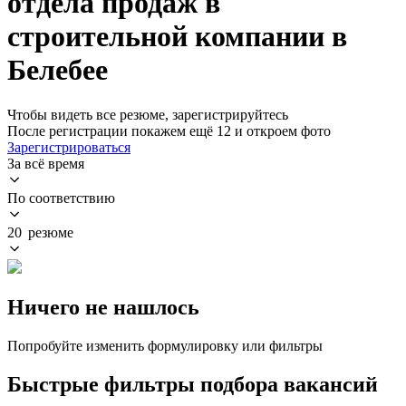
отдела продаж в
строительной компании в
Белебее
Чтобы видеть все резюме, зарегистрируйтесь
После регистрации покажем ещё 12 и откроем фото
Зарегистрироваться
За всё время
По соответствию
20 резюме
Ничего не нашлось
Попробуйте изменить формулировку или фильтры
Быстрые фильтры подбора вакансий