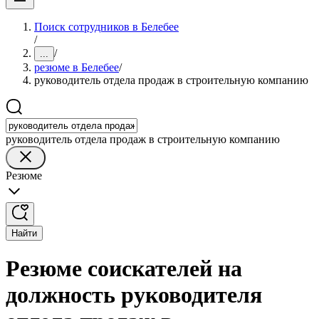
Поиск сотрудников в Белебее
/
/
...
резюме в Белебее
/
руководитель отдела продаж в строительную компанию
руководитель отдела продаж в строительную компанию
Резюме
Найти
Резюме соискателей на
должность руководителя