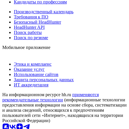
Кандидаты по профессиям
Производственный календарь
Требования к ПО
Безопасный HeadHunter
HeadHunter API
Поиск работы
Поиск по резюме
Мобильное приложение
Этика и комплаенс
Оказание услуг
Использование сайтов
Защита персональных данных
ИТ аккредитация
На информационном ресурсе hh.ru
применяются
рекомендательные технологии
(информационные технологии
предоставления информации на основе сбора, систематизации
и анализа сведений, относящихся к предпочтениям
пользователей сети «Интернет», находящихся на территории
Российской Федерации)