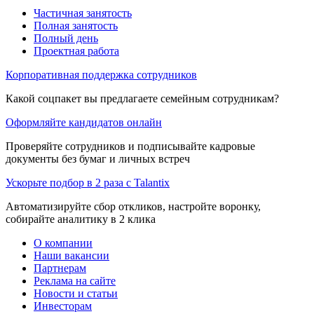
Частичная занятость
Полная занятость
Полный день
Проектная работа
Корпоративная поддержка сотрудников
Какой соцпакет вы предлагаете семейным сотрудникам?
Оформляйте кандидатов онлайн
Проверяйте сотрудников и подписывайте кадровые
документы без бумаг и личных встреч
Ускорьте подбор в 2 раза с Talantix
Автоматизируйте сбор откликов, настройте воронку,
собирайте аналитику в 2 клика
О компании
Наши вакансии
Партнерам
Реклама на сайте
Новости и статьи
Инвесторам