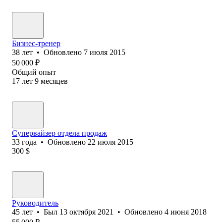
Бизнес-тренер
38
лет
•
Обновлено
7 июля 2015
50 000
₽
Общий опыт
17
лет
9
месяцев
Супервайзер отдела продаж
33
года
•
Обновлено
22 июля 2015
300
$
Руководитель
45
лет
•
Был
13 октября 2021
•
Обновлено
4 июня 2018