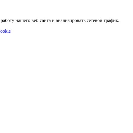
аботу нашего веб-сайта и анализировать сетевой трафик.
ookie