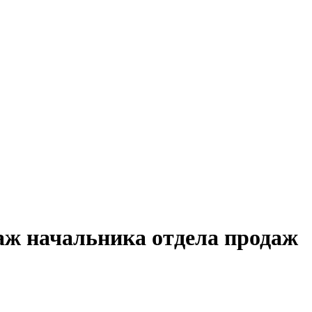
аж начальника отдела продаж