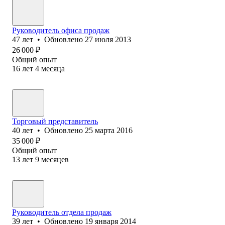
Руководитель офиса продаж
47
лет
•
Обновлено
27 июля 2013
26 000
₽
Общий опыт
16
лет
4
месяца
Торговый представитель
40
лет
•
Обновлено
25 марта 2016
35 000
₽
Общий опыт
13
лет
9
месяцев
Руководитель отдела продаж
39
лет
•
Обновлено
19 января 2014