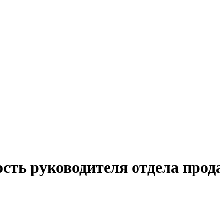
ость руководителя отдела прод