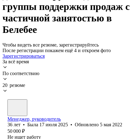
группы поддержки продаж с
частичной занятостью в
Белебее
Чтобы видеть все резюме, зарегистрируйтесь
После регистрации покажем ещё 4 и откроем фото
Зарегистрироваться
За всё время
По соответствию
20 резюме
Менеджер, руководитель
36
лет
•
Была
17 июля 2025
•
Обновлено
5 мая 2022
50 000
₽
Не ищет работу