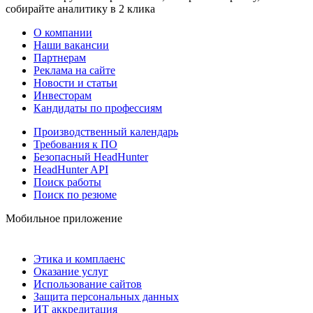
собирайте аналитику в 2 клика
О компании
Наши вакансии
Партнерам
Реклама на сайте
Новости и статьи
Инвесторам
Кандидаты по профессиям
Производственный календарь
Требования к ПО
Безопасный HeadHunter
HeadHunter API
Поиск работы
Поиск по резюме
Мобильное приложение
Этика и комплаенс
Оказание услуг
Использование сайтов
Защита персональных данных
ИТ аккредитация