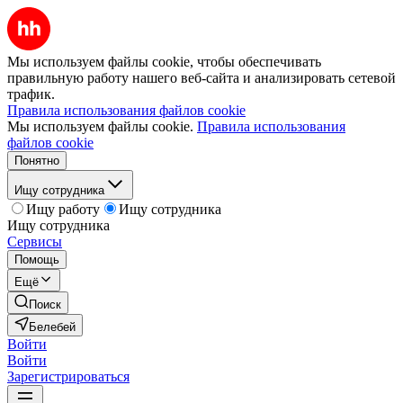
Мы используем файлы cookie, чтобы обеспечивать
правильную работу нашего веб-сайта и анализировать сетевой
трафик.
Правила использования файлов cookie
Мы используем файлы cookie.
Правила использования
файлов cookie
Понятно
Ищу сотрудника
Ищу работу
Ищу сотрудника
Ищу сотрудника
Сервисы
Помощь
Ещё
Поиск
Белебей
Войти
Войти
Зарегистрироваться