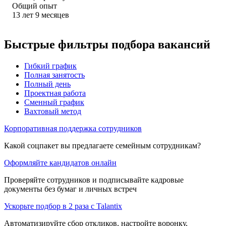
Общий опыт
13
лет
9
месяцев
Быстрые фильтры подбора вакансий
Гибкий график
Полная занятость
Полный день
Проектная работа
Сменный график
Вахтовый метод
Корпоративная поддержка сотрудников
Какой соцпакет вы предлагаете семейным сотрудникам?
Оформляйте кандидатов онлайн
Проверяйте сотрудников и подписывайте кадровые
документы без бумаг и личных встреч
Ускорьте подбор в 2 раза с Talantix
Автоматизируйте сбор откликов, настройте воронку,