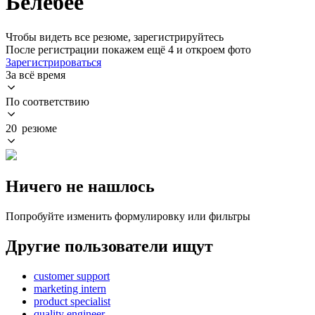
Белебее
Чтобы видеть все резюме, зарегистрируйтесь
После регистрации покажем ещё 4 и откроем фото
Зарегистрироваться
За всё время
По соответствию
20 резюме
Ничего не нашлось
Попробуйте изменить формулировку или фильтры
Другие пользователи ищут
customer support
marketing intern
product specialist
quality engineer