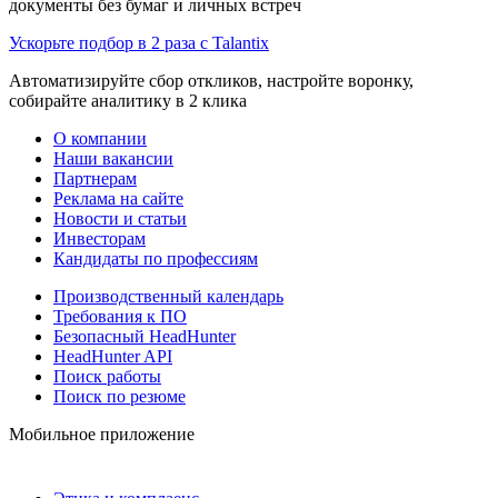
документы без бумаг и личных встреч
Ускорьте подбор в 2 раза с Talantix
Автоматизируйте сбор откликов, настройте воронку,
собирайте аналитику в 2 клика
О компании
Наши вакансии
Партнерам
Реклама на сайте
Новости и статьи
Инвесторам
Кандидаты по профессиям
Производственный календарь
Требования к ПО
Безопасный HeadHunter
HeadHunter API
Поиск работы
Поиск по резюме
Мобильное приложение