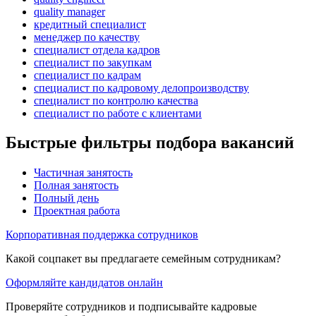
quality manager
кредитный специалист
менеджер по качеству
специалист отдела кадров
специалист по закупкам
специалист по кадрам
специалист по кадровому делопроизводству
специалист по контролю качества
специалист по работе с клиентами
Быстрые фильтры подбора вакансий
Частичная занятость
Полная занятость
Полный день
Проектная работа
Корпоративная поддержка сотрудников
Какой соцпакет вы предлагаете семейным сотрудникам?
Оформляйте кандидатов онлайн
Проверяйте сотрудников и подписывайте кадровые