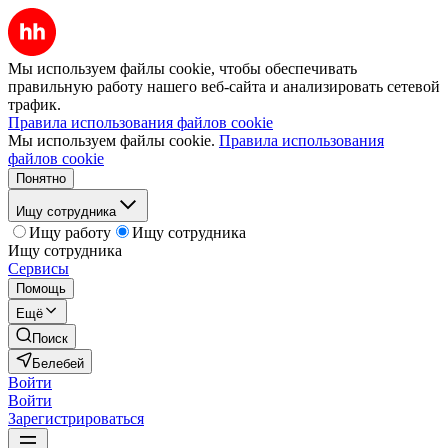
Мы используем файлы cookie, чтобы обеспечивать
правильную работу нашего веб-сайта и анализировать сетевой
трафик.
Правила использования файлов cookie
Мы используем файлы cookie.
Правила использования
файлов cookie
Понятно
Ищу сотрудника
Ищу работу
Ищу сотрудника
Ищу сотрудника
Сервисы
Помощь
Ещё
Поиск
Белебей
Войти
Войти
Зарегистрироваться