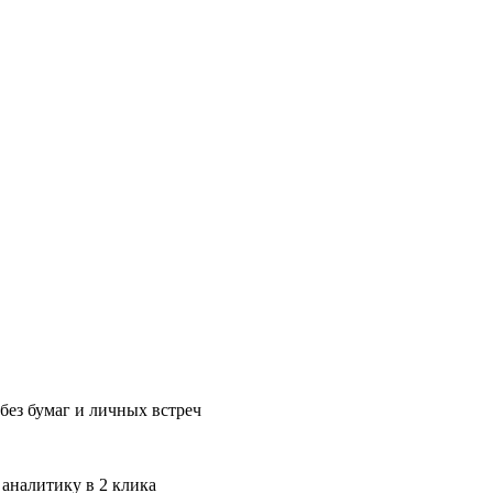
без бумаг и личных встреч
 аналитику в 2 клика