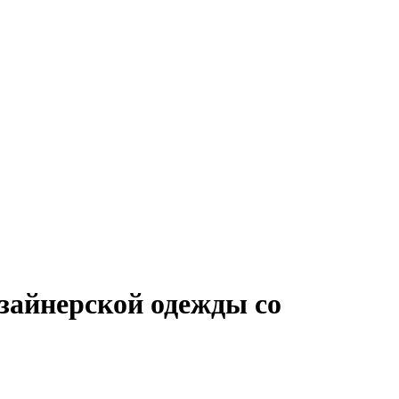
зайнерской одежды со