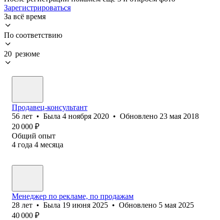
Зарегистрироваться
За всё время
По соответствию
20 резюме
Продавец-консультант
56
лет
•
Была
4 ноября 2020
•
Обновлено
23 мая 2018
20 000
₽
Общий опыт
4
года
4
месяца
Менеджер по рекламе, по продажам
28
лет
•
Была
19 июня 2025
•
Обновлено
5 мая 2025
40 000
₽