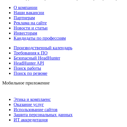
О компании
Наши вакансии
Партнерам
Реклама на сайте
Новости и статьи
Инвесторам
Кандидаты по профессиям
Производственный календарь
Требования к ПО
Безопасный HeadHunter
HeadHunter API
Поиск работы
Поиск по резюме
Мобильное приложение
Этика и комплаенс
Оказание услуг
Использование сайтов
Защита персональных данных
ИТ аккредитация