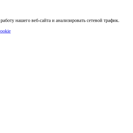
аботу нашего веб-сайта и анализировать сетевой трафик.
ookie