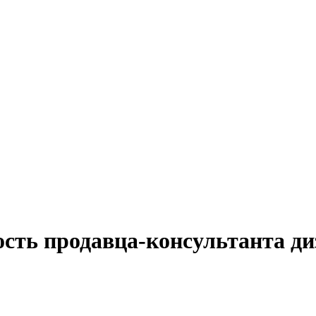
ость продавца-консультанта ди