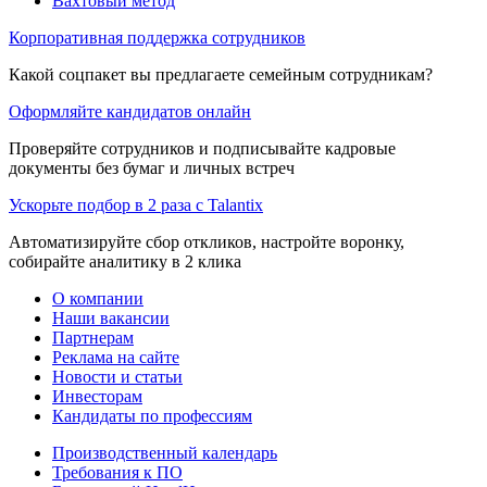
Вахтовый метод
Корпоративная поддержка сотрудников
Какой соцпакет вы предлагаете семейным сотрудникам?
Оформляйте кандидатов онлайн
Проверяйте сотрудников и подписывайте кадровые
документы без бумаг и личных встреч
Ускорьте подбор в 2 раза с Talantix
Автоматизируйте сбор откликов, настройте воронку,
собирайте аналитику в 2 клика
О компании
Наши вакансии
Партнерам
Реклама на сайте
Новости и статьи
Инвесторам
Кандидаты по профессиям
Производственный календарь
Требования к ПО