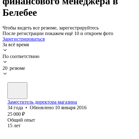
финансового менеджера в
Белебее
Чтобы видеть все резюме, зарегистрируйтесь
После регистрации покажем ещё 10 и откроем фото
Зарегистрироваться
За всё время
По соответствию
20 резюме
Заместитель директора магазина
34
года
•
Обновлено
10 января 2016
25 000
₽
Общий опыт
15
лет