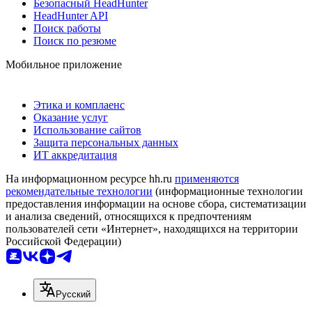
Безопасный HeadHunter
HeadHunter API
Поиск работы
Поиск по резюме
Мобильное приложение
Этика и комплаенс
Оказание услуг
Использование сайтов
Защита персональных данных
ИТ аккредитация
На информационном ресурсе hh.ru
применяются
рекомендательные технологии
(информационные технологии
предоставления информации на основе сбора, систематизации
и анализа сведений, относящихся к предпочтениям
пользователей сети «Интернет», находящихся на территории
Российской Федерации)
Русский