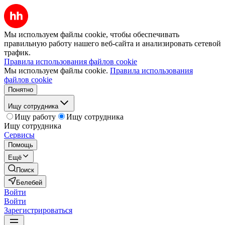
Мы используем файлы cookie, чтобы обеспечивать
правильную работу нашего веб-сайта и анализировать сетевой
трафик.
Правила использования файлов cookie
Мы используем файлы cookie.
Правила использования
файлов cookie
Понятно
Ищу сотрудника
Ищу работу
Ищу сотрудника
Ищу сотрудника
Сервисы
Помощь
Ещё
Поиск
Белебей
Войти
Войти
Зарегистрироваться