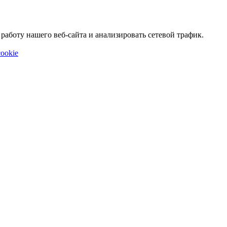
аботу нашего веб-сайта и анализировать сетевой трафик.
ookie