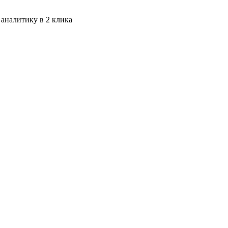
 аналитику в 2 клика