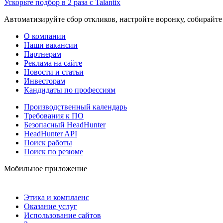
Ускорьте подбор в 2 раза с Talantix
Автоматизируйте сбор откликов, настройте воронку, собирайте
О компании
Наши вакансии
Партнерам
Реклама на сайте
Новости и статьи
Инвесторам
Кандидаты по профессиям
Производственный календарь
Требования к ПО
Безопасный HeadHunter
HeadHunter API
Поиск работы
Поиск по резюме
Мобильное приложение
Этика и комплаенс
Оказание услуг
Использование сайтов