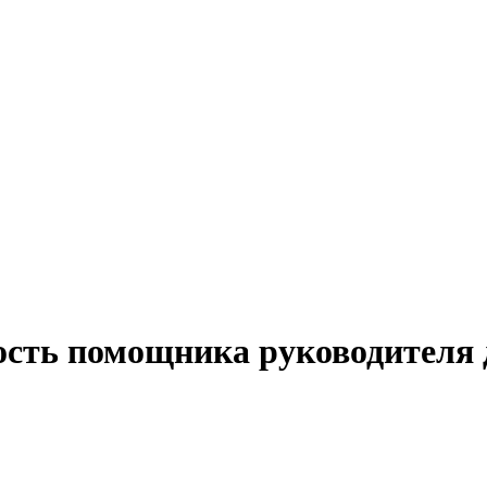
ость помощника руководителя 