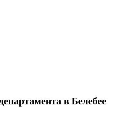
департамента в Белебее