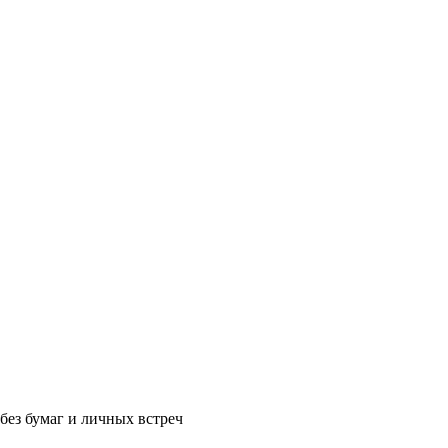
без бумаг и личных встреч