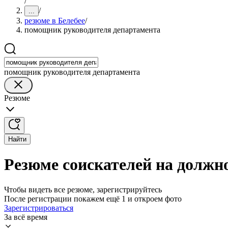
/
/
...
резюме в Белебее
/
помощник руководителя департамента
помощник руководителя департамента
Резюме
Найти
Резюме соискателей на должн
Чтобы видеть все резюме, зарегистрируйтесь
После регистрации покажем ещё 1 и откроем фото
Зарегистрироваться
За всё время