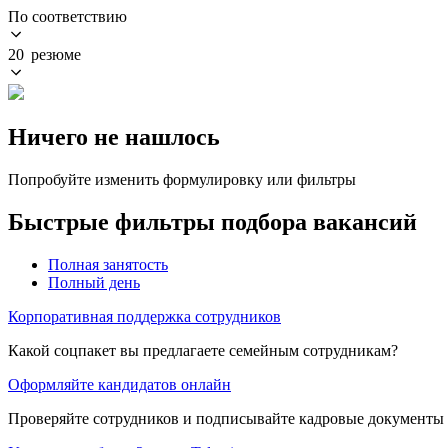
По соответствию
20 резюме
Ничего не нашлось
Попробуйте изменить формулировку или фильтры
Быстрые фильтры подбора вакансий
Полная занятость
Полный день
Корпоративная поддержка сотрудников
Какой соцпакет вы предлагаете семейным сотрудникам?
Оформляйте кандидатов онлайн
Проверяйте сотрудников и подписывайте кадровые документы 