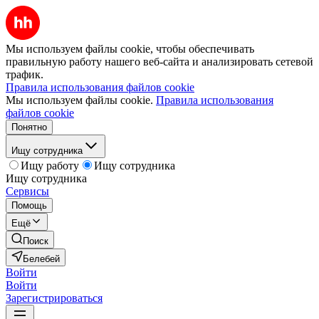
Мы используем файлы cookie, чтобы обеспечивать
правильную работу нашего веб-сайта и анализировать сетевой
трафик.
Правила использования файлов cookie
Мы используем файлы cookie.
Правила использования
файлов cookie
Понятно
Ищу сотрудника
Ищу работу
Ищу сотрудника
Ищу сотрудника
Сервисы
Помощь
Ещё
Поиск
Белебей
Войти
Войти
Зарегистрироваться