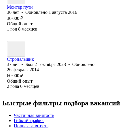
Монтер пути
36
лет
•
Обновлено
1 августа 2016
30 000
₽
Общий опыт
1
год
8
месяцев
Стропальщик
37
лет
•
Был
21 октября 2023
•
Обновлено
26 февраля 2014
60 000
₽
Общий опыт
2
года
6
месяцев
Быстрые фильтры подбора вакансий
Частичная занятость
Гибкий график
Полная занятость