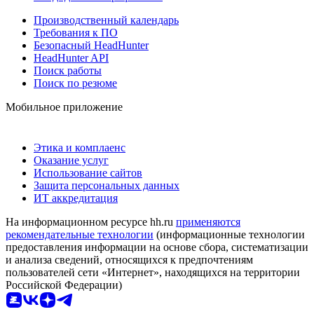
Производственный календарь
Требования к ПО
Безопасный HeadHunter
HeadHunter API
Поиск работы
Поиск по резюме
Мобильное приложение
Этика и комплаенс
Оказание услуг
Использование сайтов
Защита персональных данных
ИТ аккредитация
На информационном ресурсе hh.ru
применяются
рекомендательные технологии
(информационные технологии
предоставления информации на основе сбора, систематизации
и анализа сведений, относящихся к предпочтениям
пользователей сети «Интернет», находящихся на территории
Российской Федерации)