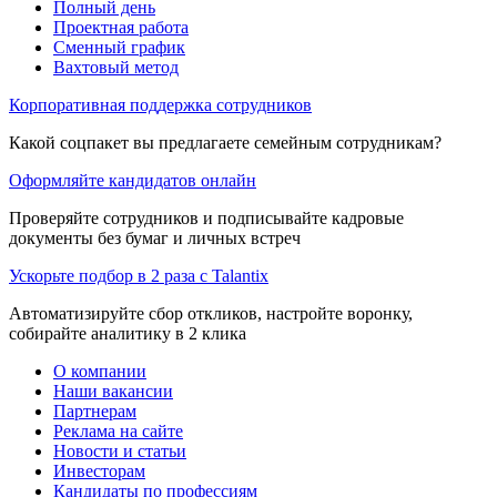
Полный день
Проектная работа
Сменный график
Вахтовый метод
Корпоративная поддержка сотрудников
Какой соцпакет вы предлагаете семейным сотрудникам?
Оформляйте кандидатов онлайн
Проверяйте сотрудников и подписывайте кадровые
документы без бумаг и личных встреч
Ускорьте подбор в 2 раза с Talantix
Автоматизируйте сбор откликов, настройте воронку,
собирайте аналитику в 2 клика
О компании
Наши вакансии
Партнерам
Реклама на сайте
Новости и статьи
Инвесторам
Кандидаты по профессиям