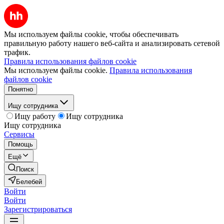
Мы используем файлы cookie, чтобы обеспечивать
правильную работу нашего веб-сайта и анализировать сетевой
трафик.
Правила использования файлов cookie
Мы используем файлы cookie.
Правила использования
файлов cookie
Понятно
Ищу сотрудника
Ищу работу
Ищу сотрудника
Ищу сотрудника
Сервисы
Помощь
Ещё
Поиск
Белебей
Войти
Войти
Зарегистрироваться