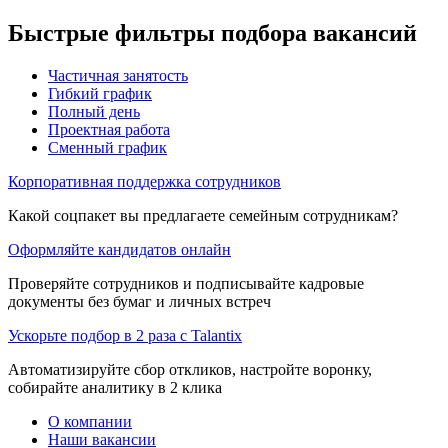
Быстрые фильтры подбора вакансий
Частичная занятость
Гибкий график
Полный день
Проектная работа
Сменный график
Корпоративная поддержка сотрудников
Какой соцпакет вы предлагаете семейным сотрудникам?
Оформляйте кандидатов онлайн
Проверяйте сотрудников и подписывайте кадровые
документы без бумаг и личных встреч
Ускорьте подбор в 2 раза с Talantix
Автоматизируйте сбор откликов, настройте воронку,
собирайте аналитику в 2 клика
О компании
Наши вакансии