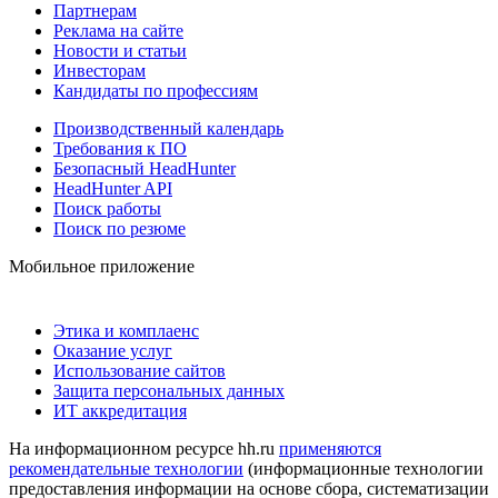
Партнерам
Реклама на сайте
Новости и статьи
Инвесторам
Кандидаты по профессиям
Производственный календарь
Требования к ПО
Безопасный HeadHunter
HeadHunter API
Поиск работы
Поиск по резюме
Мобильное приложение
Этика и комплаенс
Оказание услуг
Использование сайтов
Защита персональных данных
ИТ аккредитация
На информационном ресурсе hh.ru
применяются
рекомендательные технологии
(информационные технологии
предоставления информации на основе сбора, систематизации