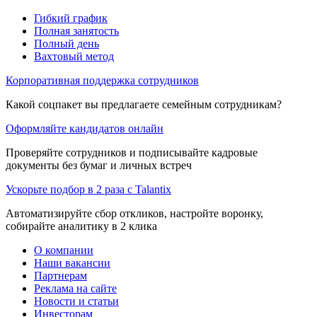
Гибкий график
Полная занятость
Полный день
Вахтовый метод
Корпоративная поддержка сотрудников
Какой соцпакет вы предлагаете семейным сотрудникам?
Оформляйте кандидатов онлайн
Проверяйте сотрудников и подписывайте кадровые
документы без бумаг и личных встреч
Ускорьте подбор в 2 раза с Talantix
Автоматизируйте сбор откликов, настройте воронку,
собирайте аналитику в 2 клика
О компании
Наши вакансии
Партнерам
Реклама на сайте
Новости и статьи
Инвесторам