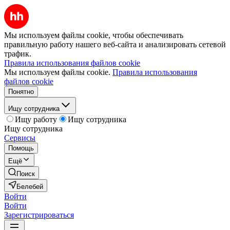
Мы используем файлы cookie, чтобы обеспечивать
правильную работу нашего веб-сайта и анализировать сетевой
трафик.
Правила использования файлов cookie
Мы используем файлы cookie.
Правила использования
файлов cookie
Понятно
Ищу сотрудника
Ищу работу
Ищу сотрудника
Ищу сотрудника
Сервисы
Помощь
Ещё
Поиск
Белебей
Войти
Войти
Зарегистрироваться