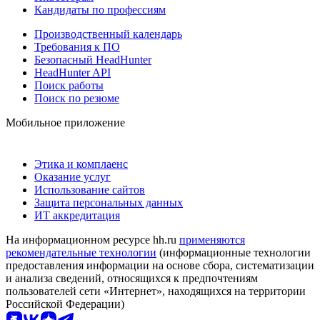
Кандидаты по профессиям
Производственный календарь
Требования к ПО
Безопасный HeadHunter
HeadHunter API
Поиск работы
Поиск по резюме
Мобильное приложение
Этика и комплаенс
Оказание услуг
Использование сайтов
Защита персональных данных
ИТ аккредитация
На информационном ресурсе hh.ru
применяются
рекомендательные технологии
(информационные технологии
предоставления информации на основе сбора, систематизации
и анализа сведений, относящихся к предпочтениям
пользователей сети «Интернет», находящихся на территории
Российской Федерации)