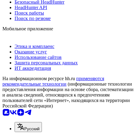
Безопасный HeadHunter
HeadHunter API
Поиск работы
Поиск по резюме
Мобильное приложение
Этика и комплаенс
Оказание услуг
Использование сайтов
Защита персональных данных
ИТ аккредитация
На информационном ресурсе hh.ru
применяются
рекомендательные технологии
(информационные технологии
предоставления информации на основе сбора, систематизации
и анализа сведений, относящихся к предпочтениям
пользователей сети «Интернет», находящихся на территории
Российской Федерации)
Русский