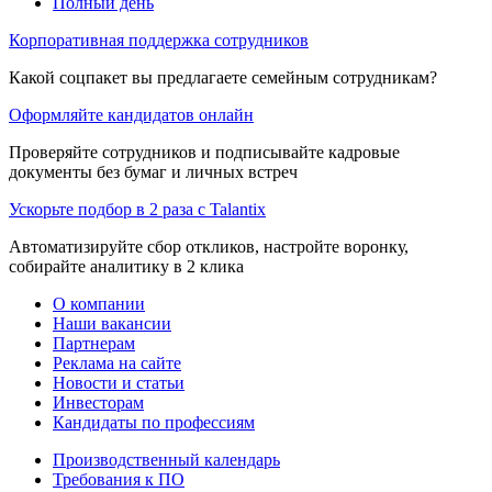
Полный день
Корпоративная поддержка сотрудников
Какой соцпакет вы предлагаете семейным сотрудникам?
Оформляйте кандидатов онлайн
Проверяйте сотрудников и подписывайте кадровые
документы без бумаг и личных встреч
Ускорьте подбор в 2 раза с Talantix
Автоматизируйте сбор откликов, настройте воронку,
собирайте аналитику в 2 клика
О компании
Наши вакансии
Партнерам
Реклама на сайте
Новости и статьи
Инвесторам
Кандидаты по профессиям
Производственный календарь
Требования к ПО