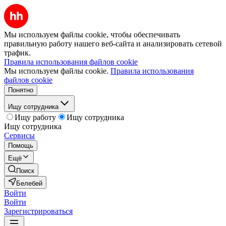
Мы используем файлы cookie, чтобы обеспечивать
правильную работу нашего веб-сайта и анализировать сетевой
трафик.
Правила использования файлов cookie
Мы используем файлы cookie.
Правила использования
файлов cookie
Понятно
Ищу сотрудника
Ищу работу
Ищу сотрудника
Ищу сотрудника
Сервисы
Помощь
Ещё
Поиск
Белебей
Войти
Войти
Зарегистрироваться