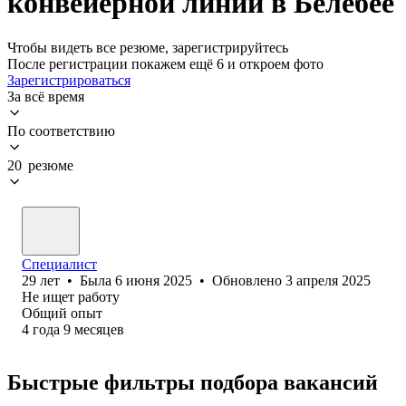
конвейерной линии в Белебее
Чтобы видеть все резюме, зарегистрируйтесь
После регистрации покажем ещё 6 и откроем фото
Зарегистрироваться
За всё время
По соответствию
20 резюме
Специалист
29
лет
•
Была
6 июня 2025
•
Обновлено
3 апреля 2025
Не ищет работу
Общий опыт
4
года
9
месяцев
Быстрые фильтры подбора вакансий