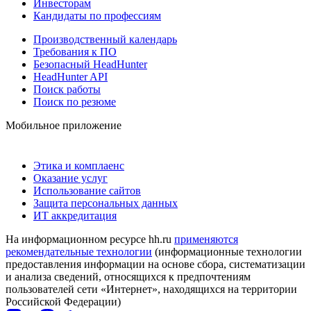
Инвесторам
Кандидаты по профессиям
Производственный календарь
Требования к ПО
Безопасный HeadHunter
HeadHunter API
Поиск работы
Поиск по резюме
Мобильное приложение
Этика и комплаенс
Оказание услуг
Использование сайтов
Защита персональных данных
ИТ аккредитация
На информационном ресурсе hh.ru
применяются
рекомендательные технологии
(информационные технологии
предоставления информации на основе сбора, систематизации
и анализа сведений, относящихся к предпочтениям
пользователей сети «Интернет», находящихся на территории
Российской Федерации)