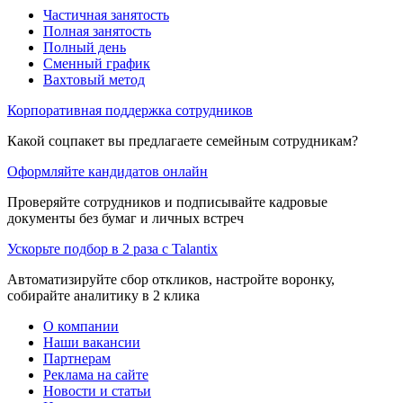
Частичная занятость
Полная занятость
Полный день
Сменный график
Вахтовый метод
Корпоративная поддержка сотрудников
Какой соцпакет вы предлагаете семейным сотрудникам?
Оформляйте кандидатов онлайн
Проверяйте сотрудников и подписывайте кадровые
документы без бумаг и личных встреч
Ускорьте подбор в 2 раза с Talantix
Автоматизируйте сбор откликов, настройте воронку,
собирайте аналитику в 2 клика
О компании
Наши вакансии
Партнерам
Реклама на сайте
Новости и статьи