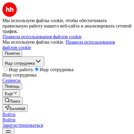
Мы используем файлы cookie, чтобы обеспечивать
правильную работу нашего веб-сайта и анализировать сетевой
трафик.
Правила использования файлов cookie
Мы используем файлы cookie.
Правила использования
файлов cookie
Понятно
Ищу сотрудника
Ищу работу
Ищу сотрудника
Ищу сотрудника
Сервисы
Помощь
Ещё
Поиск
Белебей
Войти
Войти
Зарегистрироваться