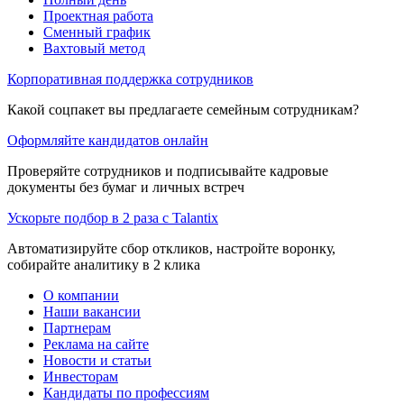
Проектная работа
Сменный график
Вахтовый метод
Корпоративная поддержка сотрудников
Какой соцпакет вы предлагаете семейным сотрудникам?
Оформляйте кандидатов онлайн
Проверяйте сотрудников и подписывайте кадровые
документы без бумаг и личных встреч
Ускорьте подбор в 2 раза с Talantix
Автоматизируйте сбор откликов, настройте воронку,
собирайте аналитику в 2 клика
О компании
Наши вакансии
Партнерам
Реклама на сайте
Новости и статьи
Инвесторам
Кандидаты по профессиям