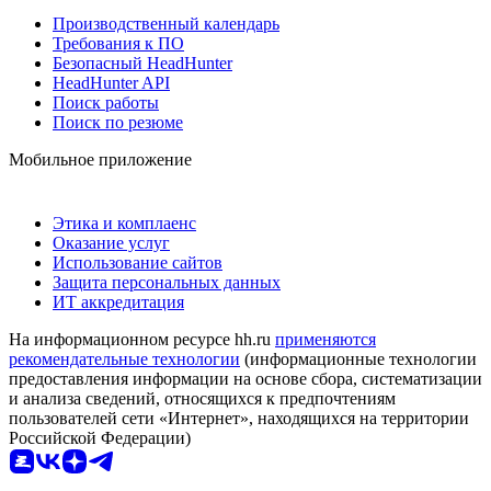
Производственный календарь
Требования к ПО
Безопасный HeadHunter
HeadHunter API
Поиск работы
Поиск по резюме
Мобильное приложение
Этика и комплаенс
Оказание услуг
Использование сайтов
Защита персональных данных
ИТ аккредитация
На информационном ресурсе hh.ru
применяются
рекомендательные технологии
(информационные технологии
предоставления информации на основе сбора, систематизации
и анализа сведений, относящихся к предпочтениям
пользователей сети «Интернет», находящихся на территории
Российской Федерации)