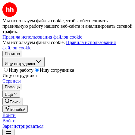
Мы используем файлы cookie, чтобы обеспечивать
правильную работу нашего веб-сайта и анализировать сетевой
трафик.
Правила использования файлов cookie
Мы используем файлы cookie.
Правила использования
файлов cookie
Понятно
Ищу сотрудника
Ищу работу
Ищу сотрудника
Ищу сотрудника
Сервисы
Помощь
Ещё
Поиск
Белебей
Войти
Войти
Зарегистрироваться