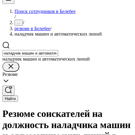
Поиск сотрудников в Белебее
/
/
...
резюме в Белебее
/
наладчик машин и автоматических линий
наладчик машин и автоматических линий
Резюме
Найти
Резюме соискателей на
должность наладчика машин