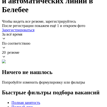
и автоматических линий в
Белебее
Чтобы видеть все резюме, зарегистрируйтесь
После регистрации покажем ещё 1 и откроем фото
Зарегистрироваться
За всё время
По соответствию
20 резюме
Ничего не нашлось
Попробуйте изменить формулировку или фильтры
Быстрые фильтры подбора вакансий
Полная занятость
Полный день