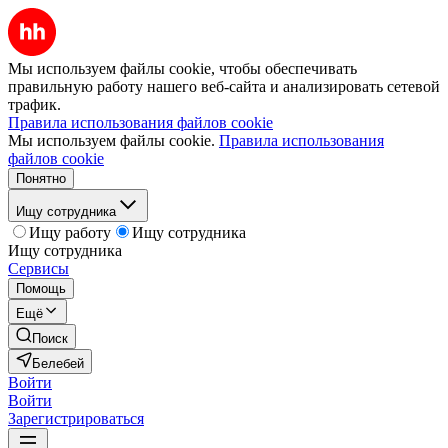
Мы используем файлы cookie, чтобы обеспечивать
правильную работу нашего веб-сайта и анализировать сетевой
трафик.
Правила использования файлов cookie
Мы используем файлы cookie.
Правила использования
файлов cookie
Понятно
Ищу сотрудника
Ищу работу
Ищу сотрудника
Ищу сотрудника
Сервисы
Помощь
Ещё
Поиск
Белебей
Войти
Войти
Зарегистрироваться