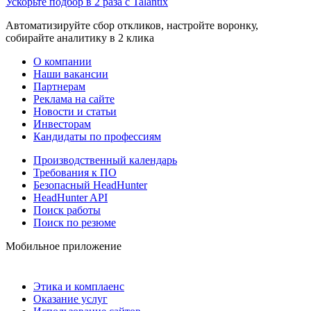
Ускорьте подбор в 2 раза с Talantix
Автоматизируйте сбор откликов, настройте воронку,
собирайте аналитику в 2 клика
О компании
Наши вакансии
Партнерам
Реклама на сайте
Новости и статьи
Инвесторам
Кандидаты по профессиям
Производственный календарь
Требования к ПО
Безопасный HeadHunter
HeadHunter API
Поиск работы
Поиск по резюме
Мобильное приложение
Этика и комплаенс
Оказание услуг