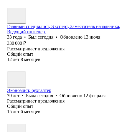
Главный специалист, Эксперт, Заместитель начальника,
Ведущий инженер.
33
года
•
Был
сегодня
•
Обновлено
13 июля
330 000
₽
Рассматривает предложения
Общий опыт
12
лет
8
месяцев
Экономист, бухгалтер
39
лет
•
Была
сегодня
•
Обновлено
12 февраля
Рассматривает предложения
Общий опыт
15
лет
6
месяцев