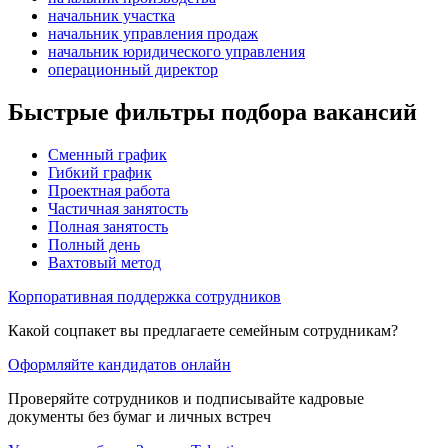
начальник участка
начальник управления продаж
начальник юридического управления
операционный директор
Быстрые фильтры подбора вакансий
Сменный график
Гибкий график
Проектная работа
Частичная занятость
Полная занятость
Полный день
Вахтовый метод
Корпоративная поддержка сотрудников
Какой соцпакет вы предлагаете семейным сотрудникам?
Оформляйте кандидатов онлайн
Проверяйте сотрудников и подписывайте кадровые
документы без бумаг и личных встреч