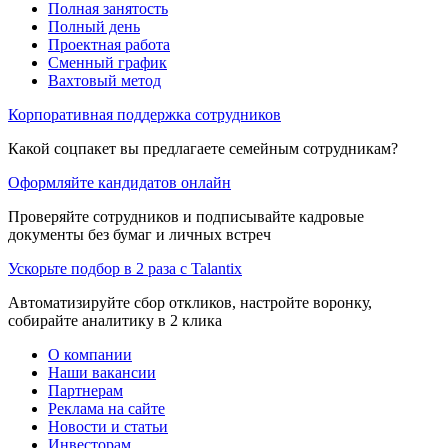
Полная занятость
Полный день
Проектная работа
Сменный график
Вахтовый метод
Корпоративная поддержка сотрудников
Какой соцпакет вы предлагаете семейным сотрудникам?
Оформляйте кандидатов онлайн
Проверяйте сотрудников и подписывайте кадровые
документы без бумаг и личных встреч
Ускорьте подбор в 2 раза с Talantix
Автоматизируйте сбор откликов, настройте воронку,
собирайте аналитику в 2 клика
О компании
Наши вакансии
Партнерам
Реклама на сайте
Новости и статьи
Инвесторам