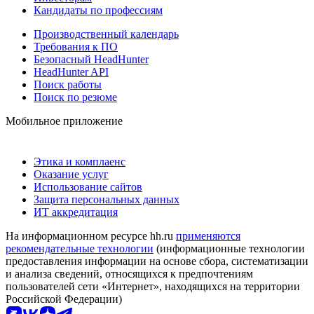
Кандидаты по профессиям
Производственный календарь
Требования к ПО
Безопасный HeadHunter
HeadHunter API
Поиск работы
Поиск по резюме
Мобильное приложение
Этика и комплаенс
Оказание услуг
Использование сайтов
Защита персональных данных
ИТ аккредитация
На информационном ресурсе hh.ru
применяются
рекомендательные технологии
(информационные технологии
предоставления информации на основе сбора, систематизации
и анализа сведений, относящихся к предпочтениям
пользователей сети «Интернет», находящихся на территории
Российской Федерации)