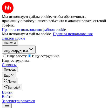
Мы используем файлы cookie, чтобы обеспечивать
правильную работу нашего веб-сайта и анализировать сетевой
трафик.
Правила использования файлов cookie
Мы используем файлы cookie.
Правила использования
файлов cookie
Понятно
Ищу сотрудника
Ищу работу
Ищу сотрудника
Ищу сотрудника
Сервисы
Помощь
Ещё
Поиск
Белебей
Войти
Войти
Зарегистрироваться