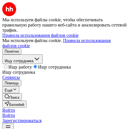
Мы используем файлы cookie, чтобы обеспечивать
правильную работу нашего веб-сайта и анализировать сетевой
трафик.
Правила использования файлов cookie
Мы используем файлы cookie.
Правила использования
файлов cookie
Понятно
Ищу сотрудника
Ищу работу
Ищу сотрудника
Ищу сотрудника
Сервисы
Помощь
Ещё
Поиск
Белебей
Войти
Войти
Зарегистрироваться