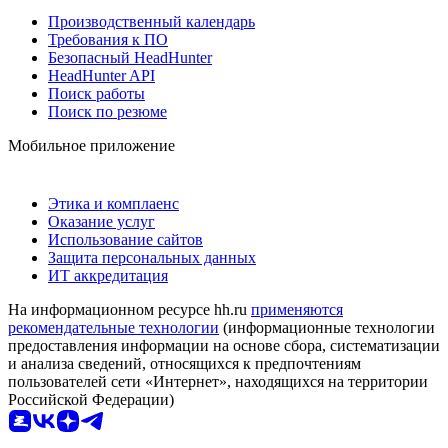
Производственный календарь
Требования к ПО
Безопасный HeadHunter
HeadHunter API
Поиск работы
Поиск по резюме
Мобильное приложение
Этика и комплаенс
Оказание услуг
Использование сайтов
Защита персональных данных
ИТ аккредитация
На информационном ресурсе hh.ru
применяются
рекомендательные технологии
(информационные технологии
предоставления информации на основе сбора, систематизации
и анализа сведений, относящихся к предпочтениям
пользователей сети «Интернет», находящихся на территории
Российской Федерации)