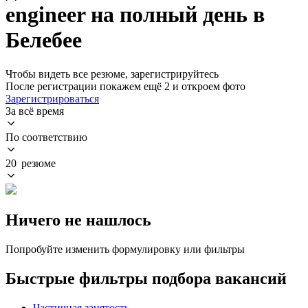
engineer на полный день в
Белебее
Чтобы видеть все резюме, зарегистрируйтесь
После регистрации покажем ещё 2 и откроем фото
Зарегистрироваться
За всё время
По соответствию
20 резюме
Ничего не нашлось
Попробуйте изменить формулировку или фильтры
Быстрые фильтры подбора вакансий
Частичная занятость