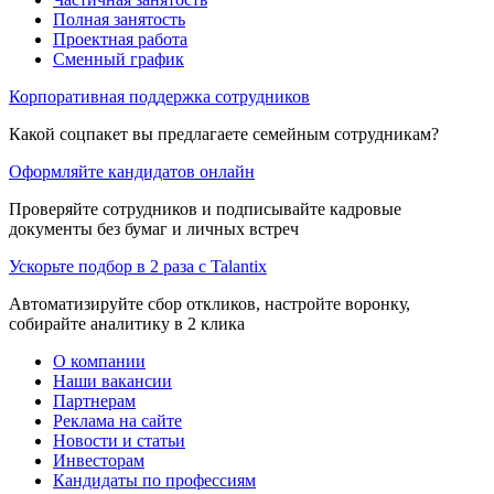
Полная занятость
Проектная работа
Сменный график
Корпоративная поддержка сотрудников
Какой соцпакет вы предлагаете семейным сотрудникам?
Оформляйте кандидатов онлайн
Проверяйте сотрудников и подписывайте кадровые
документы без бумаг и личных встреч
Ускорьте подбор в 2 раза с Talantix
Автоматизируйте сбор откликов, настройте воронку,
собирайте аналитику в 2 клика
О компании
Наши вакансии
Партнерам
Реклама на сайте
Новости и статьи
Инвесторам
Кандидаты по профессиям