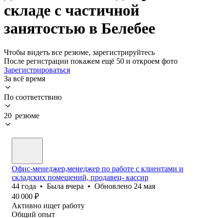
складе с частичной
занятостью в Белебее
Чтобы видеть все резюме, зарегистрируйтесь
После регистрации покажем ещё 50 и откроем фото
Зарегистрироваться
За всё время
По соответствию
20 резюме
Офис-менеджер,менеджер по работе с клиентами и
складских помещений, продавец- кассир
44
года
•
Была
вчера
•
Обновлено
24 мая
40 000
₽
Активно ищет работу
Общий опыт