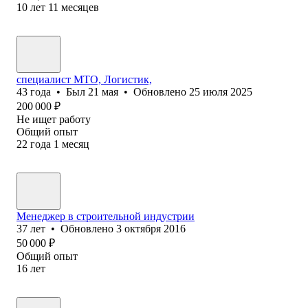
10
лет
11
месяцев
специалист МТО, Логистик,
43
года
•
Был
21 мая
•
Обновлено
25 июля 2025
200 000
₽
Не ищет работу
Общий опыт
22
года
1
месяц
Менеджер в строительной индустрии
37
лет
•
Обновлено
3 октября 2016
50 000
₽
Общий опыт
16
лет