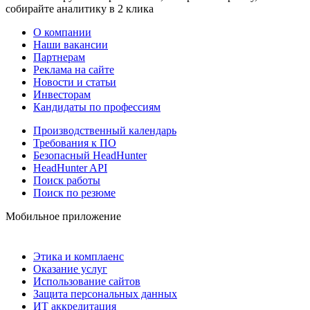
собирайте аналитику в 2 клика
О компании
Наши вакансии
Партнерам
Реклама на сайте
Новости и статьи
Инвесторам
Кандидаты по профессиям
Производственный календарь
Требования к ПО
Безопасный HeadHunter
HeadHunter API
Поиск работы
Поиск по резюме
Мобильное приложение
Этика и комплаенс
Оказание услуг
Использование сайтов
Защита персональных данных
ИТ аккредитация