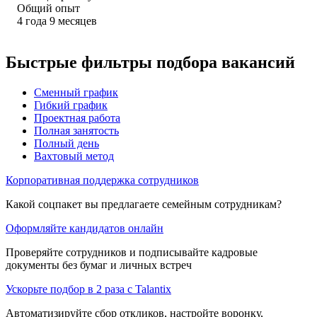
Общий опыт
4
года
9
месяцев
Быстрые фильтры подбора вакансий
Сменный график
Гибкий график
Проектная работа
Полная занятость
Полный день
Вахтовый метод
Корпоративная поддержка сотрудников
Какой соцпакет вы предлагаете семейным сотрудникам?
Оформляйте кандидатов онлайн
Проверяйте сотрудников и подписывайте кадровые
документы без бумаг и личных встреч
Ускорьте подбор в 2 раза с Talantix
Автоматизируйте сбор откликов, настройте воронку,