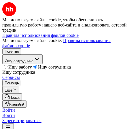
Мы используем файлы cookie, чтобы обеспечивать
правильную работу нашего веб-сайта и анализировать сетевой
трафик.
Правила использования файлов cookie
Мы используем файлы cookie.
Правила использования
файлов cookie
Понятно
Ищу сотрудника
Ищу работу
Ищу сотрудника
Ищу сотрудника
Сервисы
Помощь
Ещё
Поиск
Белебей
Войти
Войти
Зарегистрироваться