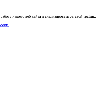
аботу нашего веб-сайта и анализировать сетевой трафик.
ookie