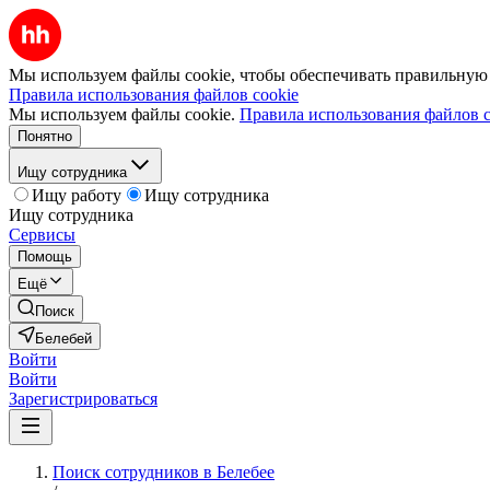
Мы используем файлы cookie, чтобы обеспечивать правильную р
Правила использования файлов cookie
Мы используем файлы cookie.
Правила использования файлов c
Понятно
Ищу сотрудника
Ищу работу
Ищу сотрудника
Ищу сотрудника
Сервисы
Помощь
Ещё
Поиск
Белебей
Войти
Войти
Зарегистрироваться
Поиск сотрудников в Белебее