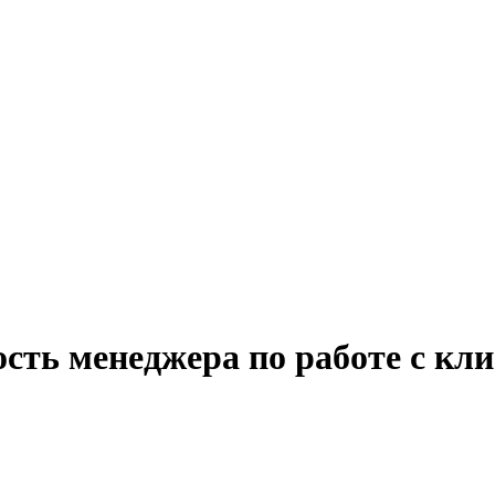
сть менеджера по работе с кл