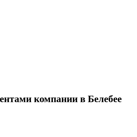
иентами компании в Белебее