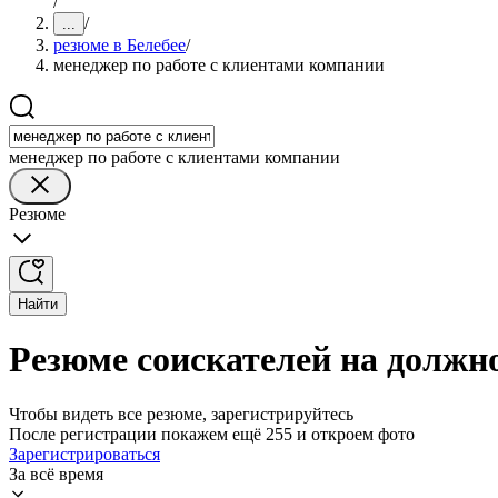
/
/
...
резюме в Белебее
/
менеджер по работе с клиентами компании
менеджер по работе с клиентами компании
Резюме
Найти
Резюме соискателей на должно
Чтобы видеть все резюме, зарегистрируйтесь
После регистрации покажем ещё 255 и откроем фото
Зарегистрироваться
За всё время