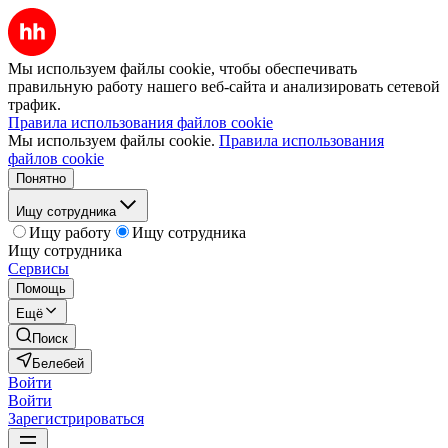
Мы используем файлы cookie, чтобы обеспечивать
правильную работу нашего веб-сайта и анализировать сетевой
трафик.
Правила использования файлов cookie
Мы используем файлы cookie.
Правила использования
файлов cookie
Понятно
Ищу сотрудника
Ищу работу
Ищу сотрудника
Ищу сотрудника
Сервисы
Помощь
Ещё
Поиск
Белебей
Войти
Войти
Зарегистрироваться