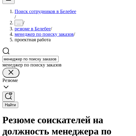
Поиск сотрудников в Белебее
/
/
...
резюме в Белебее
/
менеджер по поиску заказов
/
проектная работа
менеджер по поиску заказов
Резюме
Найти
Резюме соискателей на
должность менеджера по