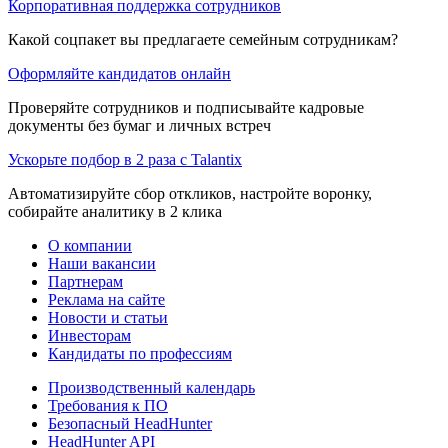
Корпоративная поддержка сотрудников
Какой соцпакет вы предлагаете семейным сотрудникам?
Оформляйте кандидатов онлайн
Проверяйте сотрудников и подписывайте кадровые
документы без бумаг и личных встреч
Ускорьте подбор в 2 раза с Talantix
Автоматизируйте сбор откликов, настройте воронку,
собирайте аналитику в 2 клика
О компании
Наши вакансии
Партнерам
Реклама на сайте
Новости и статьи
Инвесторам
Кандидаты по профессиям
Производственный календарь
Требования к ПО
Безопасный HeadHunter
HeadHunter API