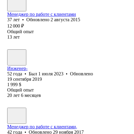
Менеджер по работе с клиентами
37
лет
•
Обновлено
2 августа 2015
12 000
₽
Общий опыт
13
лет
Инженер-
52
года
•
Был
1 июля 2023
•
Обновлено
19 сентября 2019
1 999
$
Общий опыт
20
лет
6
месяцев
Менеджер по работе с клиентами,
42
года
•
Обновлено
29 ноября 2017