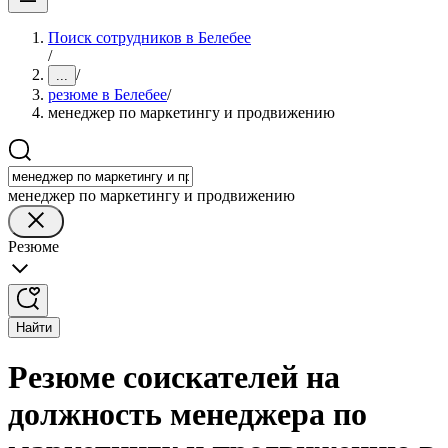
Поиск сотрудников в Белебее
/
/
...
резюме в Белебее
/
менеджер по маркетингу и продвижению
менеджер по маркетингу и продвижению
Резюме
Найти
Резюме соискателей на
должность менеджера по