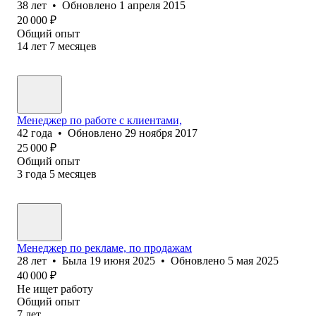
38
лет
•
Обновлено
1 апреля 2015
20 000
₽
Общий опыт
14
лет
7
месяцев
Менеджер по работе с клиентами,
42
года
•
Обновлено
29 ноября 2017
25 000
₽
Общий опыт
3
года
5
месяцев
Менеджер по рекламе, по продажам
28
лет
•
Была
19 июня 2025
•
Обновлено
5 мая 2025
40 000
₽
Не ищет работу
Общий опыт
7
лет