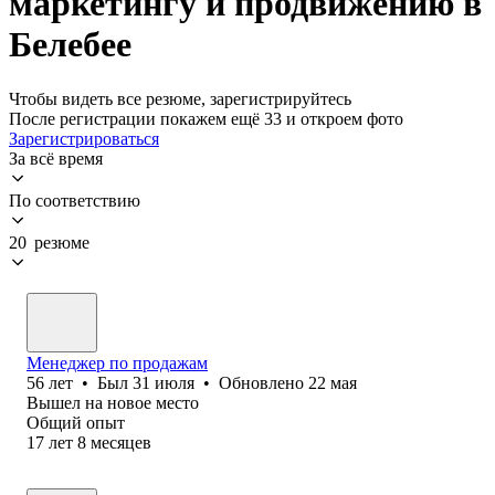
маркетингу и продвижению в
Белебее
Чтобы видеть все резюме, зарегистрируйтесь
После регистрации покажем ещё 33 и откроем фото
Зарегистрироваться
За всё время
По соответствию
20 резюме
Менеджер по продажам
56
лет
•
Был
31 июля
•
Обновлено
22 мая
Вышел на новое место
Общий опыт
17
лет
8
месяцев