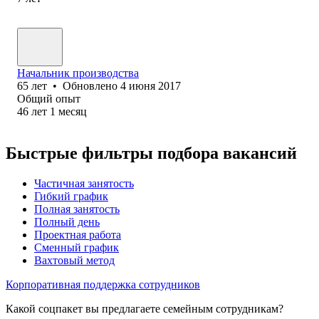
Начальник производства
65
лет
•
Обновлено
4 июня 2017
Общий опыт
46
лет
1
месяц
Быстрые фильтры подбора вакансий
Частичная занятость
Гибкий график
Полная занятость
Полный день
Проектная работа
Сменный график
Вахтовый метод
Корпоративная поддержка сотрудников
Какой соцпакет вы предлагаете семейным сотрудникам?