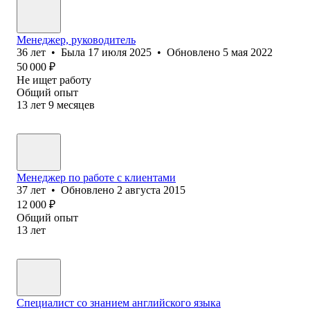
Менеджер, руководитель
36
лет
•
Была
17 июля 2025
•
Обновлено
5 мая 2022
50 000
₽
Не ищет работу
Общий опыт
13
лет
9
месяцев
Менеджер по работе с клиентами
37
лет
•
Обновлено
2 августа 2015
12 000
₽
Общий опыт
13
лет
Специалист со знанием английского языка