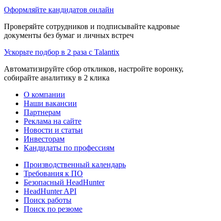
Оформляйте кандидатов онлайн
Проверяйте сотрудников и подписывайте кадровые
документы без бумаг и личных встреч
Ускорьте подбор в 2 раза с Talantix
Автоматизируйте сбор откликов, настройте воронку,
собирайте аналитику в 2 клика
О компании
Наши вакансии
Партнерам
Реклама на сайте
Новости и статьи
Инвесторам
Кандидаты по профессиям
Производственный календарь
Требования к ПО
Безопасный HeadHunter
HeadHunter API
Поиск работы
Поиск по резюме