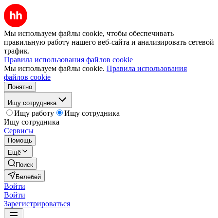
Мы используем файлы cookie, чтобы обеспечивать
правильную работу нашего веб-сайта и анализировать сетевой
трафик.
Правила использования файлов cookie
Мы используем файлы cookie.
Правила использования
файлов cookie
Понятно
Ищу сотрудника
Ищу работу
Ищу сотрудника
Ищу сотрудника
Сервисы
Помощь
Ещё
Поиск
Белебей
Войти
Войти
Зарегистрироваться