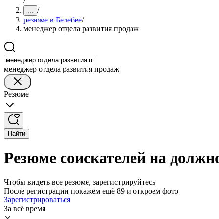
/
/
...
резюме в Белебее
/
менеджер отдела развития продаж
менеджер отдела развития продаж
Резюме
Найти
Резюме соискателей на должно
Чтобы видеть все резюме, зарегистрируйтесь
После регистрации покажем ещё 89 и откроем фото
Зарегистрироваться
За всё время