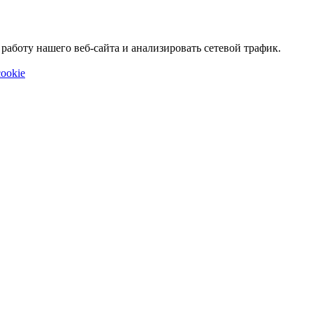
аботу нашего веб-сайта и анализировать сетевой трафик.
ookie