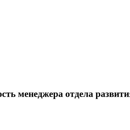
сть менеджера отдела развити