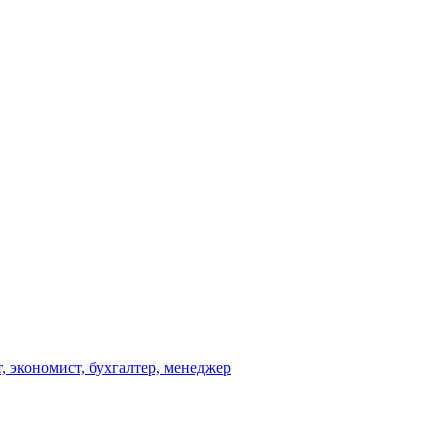
, экономист, бухгалтер, менеджер