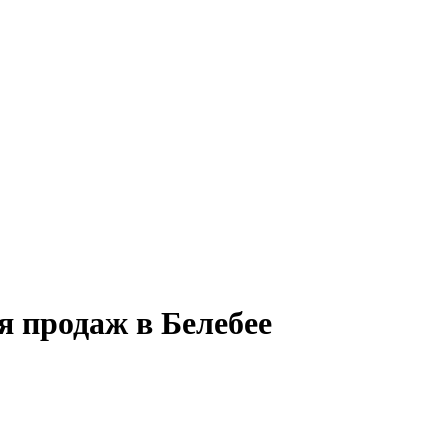
я продаж в Белебее