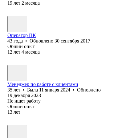
19
лет
2
месяца
Оператор ПК
43
года
•
Обновлено
30 сентября 2017
Общий опыт
12
лет
4
месяца
Менеджер по работе с клиентами
35
лет
•
Была
11 января 2024
•
Обновлено
19 декабря 2023
Не ищет работу
Общий опыт
13
лет