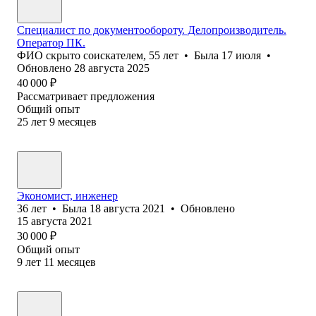
Специалист по документообороту. Делопроизводитель.
Оператор ПК.
ФИО скрыто соискателем
,
55
лет
•
Была
17 июля
•
Обновлено
28 августа 2025
40 000
₽
Рассматривает предложения
Общий опыт
25
лет
9
месяцев
Экономист, инженер
36
лет
•
Была
18 августа 2021
•
Обновлено
15 августа 2021
30 000
₽
Общий опыт
9
лет
11
месяцев