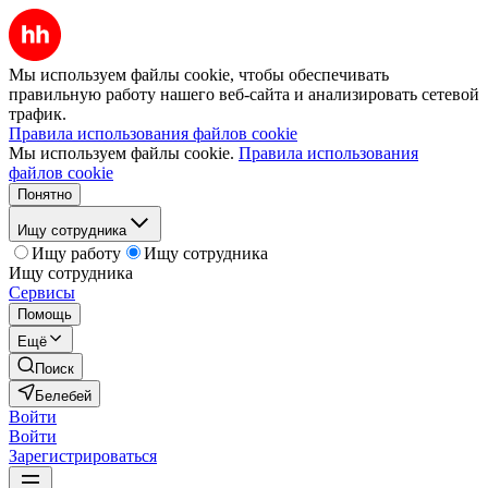
Мы используем файлы cookie, чтобы обеспечивать
правильную работу нашего веб-сайта и анализировать сетевой
трафик.
Правила использования файлов cookie
Мы используем файлы cookie.
Правила использования
файлов cookie
Понятно
Ищу сотрудника
Ищу работу
Ищу сотрудника
Ищу сотрудника
Сервисы
Помощь
Ещё
Поиск
Белебей
Войти
Войти
Зарегистрироваться