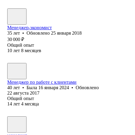
Менеджер-экономист
35
лет
•
Обновлено
25 января 2018
30 000
₽
Общий опыт
10
лет
8
месяцев
Менеджер по работе с клиентами
40
лет
•
Была
16 января 2024
•
Обновлено
22 августа 2017
Общий опыт
14
лет
4
месяца