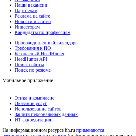
Наши вакансии
Партнерам
Реклама на сайте
Новости и статьи
Инвесторам
Кандидаты по профессиям
Производственный календарь
Требования к ПО
Безопасный HeadHunter
HeadHunter API
Поиск работы
Поиск по резюме
Мобильное приложение
Этика и комплаенс
Оказание услуг
Использование сайтов
Защита персональных данных
ИТ аккредитация
На информационном ресурсе hh.ru
применяются
рекомендательные технологии
(информационные технологии