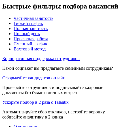
Быстрые фильтры подбора вакансий
Частичная занятость
Гибкий график
Полная занятость
Полный день
Проектная работа
Сменный график
Вахтовый метод
Корпоративная поддержка сотрудников
Какой соцпакет вы предлагаете семейным сотрудникам?
Оформляйте кандидатов онлайн
Проверяйте сотрудников и подписывайте кадровые
документы без бумаг и личных встреч
Ускорьте подбор в 2 раза с Talantix
Автоматизируйте сбор откликов, настройте воронку,
собирайте аналитику в 2 клика
О компании