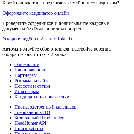
Какой соцпакет вы предлагаете семейным сотрудникам?
Оформляйте кандидатов онлайн
Проверяйте сотрудников и подписывайте кадровые
документы без бумаг и личных встреч
Ускорьте подбор в 2 раза с Talantix
Автоматизируйте сбор откликов, настройте воронку,
собирайте аналитику в 2 клика
О компании
Наши вакансии
Партнерам
Реклама на сайте
Новости и статьи
Инвесторам
Кандидаты по профессиям
Производственный календарь
Требования к ПО
Безопасный HeadHunter
HeadHunter API
Поиск работы
Поиск по резюме