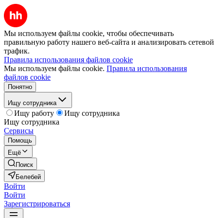
Мы используем файлы cookie, чтобы обеспечивать
правильную работу нашего веб-сайта и анализировать сетевой
трафик.
Правила использования файлов cookie
Мы используем файлы cookie.
Правила использования
файлов cookie
Понятно
Ищу сотрудника
Ищу работу
Ищу сотрудника
Ищу сотрудника
Сервисы
Помощь
Ещё
Поиск
Белебей
Войти
Войти
Зарегистрироваться