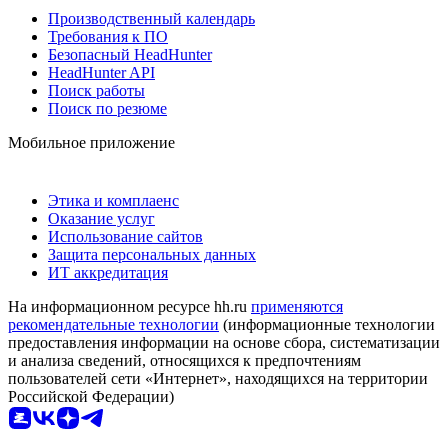
Производственный календарь
Требования к ПО
Безопасный HeadHunter
HeadHunter API
Поиск работы
Поиск по резюме
Мобильное приложение
Этика и комплаенс
Оказание услуг
Использование сайтов
Защита персональных данных
ИТ аккредитация
На информационном ресурсе hh.ru
применяются
рекомендательные технологии
(информационные технологии
предоставления информации на основе сбора, систематизации
и анализа сведений, относящихся к предпочтениям
пользователей сети «Интернет», находящихся на территории
Российской Федерации)