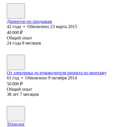
Директор по продажам
42
года
•
Обновлено
23 марта 2015
40 000
₽
Общий опыт
24
года
8
месяцев
От электрика до руководителя проекта по монтажу
61
год
•
Обновлено
9 октября 2014
50 000
₽
Общий опыт
38
лет
7
месяцев
Технолог