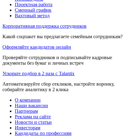
Проектная работа
Сменный график
Вахтовый метод
Корпоративная поддержка сотрудников
Какой соцпакет вы предлагаете семейным сотрудникам?
Оформляйте кандидатов онлайн
Проверяйте сотрудников и подписывайте кадровые
документы без бумаг и личных встреч
Ускорьте подбор в 2 раза с Talantix
Автоматизируйте сбор откликов, настройте воронку,
собирайте аналитику в 2 клика
О компании
Наши вакансии
Партнерам
Реклама на сайте
Новости и статьи
Инвесторам
Кандидаты по профессиям