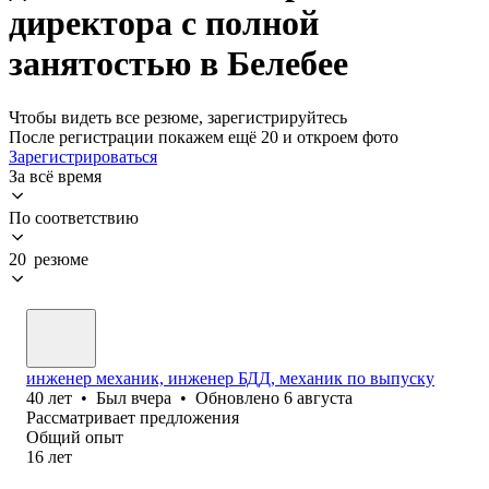
директора с полной
занятостью в Белебее
Чтобы видеть все резюме, зарегистрируйтесь
После регистрации покажем ещё 20 и откроем фото
Зарегистрироваться
За всё время
По соответствию
20 резюме
инженер механик, инженер БДД, механик по выпуску
40
лет
•
Был
вчера
•
Обновлено
6 августа
Рассматривает предложения
Общий опыт
16
лет