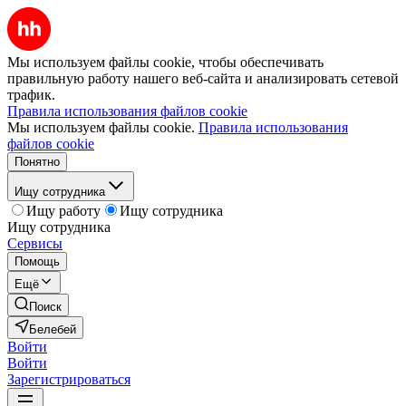
Мы используем файлы cookie, чтобы обеспечивать
правильную работу нашего веб-сайта и анализировать сетевой
трафик.
Правила использования файлов cookie
Мы используем файлы cookie.
Правила использования
файлов cookie
Понятно
Ищу сотрудника
Ищу работу
Ищу сотрудника
Ищу сотрудника
Сервисы
Помощь
Ещё
Поиск
Белебей
Войти
Войти
Зарегистрироваться