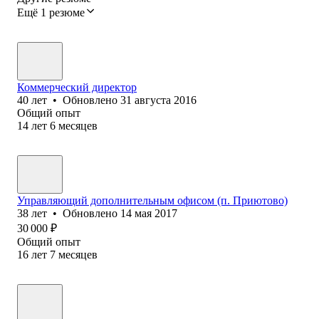
Ещё 1 резюме
Коммерческий директор
40
лет
•
Обновлено
31 августа 2016
Общий опыт
14
лет
6
месяцев
Управляющий дополнительным офисом (п. Приютово)
38
лет
•
Обновлено
14 мая 2017
30 000
₽
Общий опыт
16
лет
7
месяцев