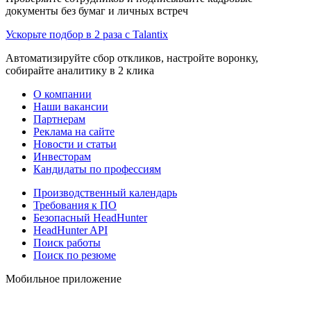
документы без бумаг и личных встреч
Ускорьте подбор в 2 раза с Talantix
Автоматизируйте сбор откликов, настройте воронку,
собирайте аналитику в 2 клика
О компании
Наши вакансии
Партнерам
Реклама на сайте
Новости и статьи
Инвесторам
Кандидаты по профессиям
Производственный календарь
Требования к ПО
Безопасный HeadHunter
HeadHunter API
Поиск работы
Поиск по резюме
Мобильное приложение