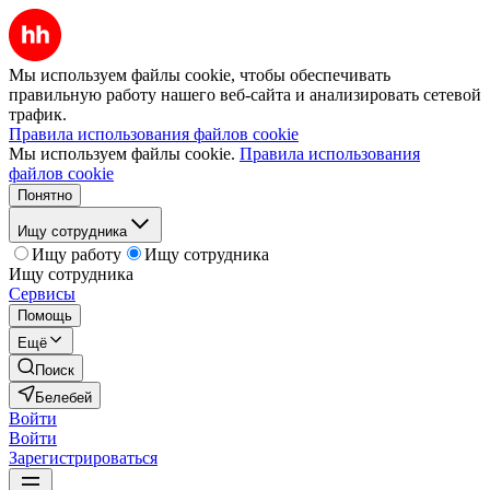
Мы используем файлы cookie, чтобы обеспечивать
правильную работу нашего веб-сайта и анализировать сетевой
трафик.
Правила использования файлов cookie
Мы используем файлы cookie.
Правила использования
файлов cookie
Понятно
Ищу сотрудника
Ищу работу
Ищу сотрудника
Ищу сотрудника
Сервисы
Помощь
Ещё
Поиск
Белебей
Войти
Войти
Зарегистрироваться