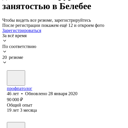
занятостью в Белебее
Чтобы видеть все резюме, зарегистрируйтесь
После регистрации покажем ещё 12 и откроем фото
Зарегистрироваться
За всё время
По соответствию
20 резюме
профпатолог
46
лет
•
Обновлено
28 января 2020
90 000
₽
Общий опыт
19
лет
3
месяца