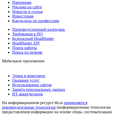
Партнерам
Реклама на сайте
Новости и статьи
Инвесторам
Кандидаты по профессиям
Производственный календарь
Требования к ПО
Безопасный HeadHunter
HeadHunter API
Поиск работы
Поиск по резюме
Мобильное приложение
Этика и комплаенс
Оказание услуг
Использование сайтов
Защита персональных данных
ИТ аккредитация
На информационном ресурсе hh.ru
применяются
рекомендательные технологии
(информационные технологии
предоставления информации на основе сбора, систематизации