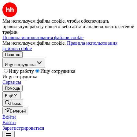
Мы используем файлы cookie, чтобы обеспечивать
правильную работу нашего веб-сайта и анализировать сетевой
трафик.
Правила использования файлов cookie
Мы используем файлы cookie.
Правила использования
файлов cookie
Понятно
Ищу сотрудника
Ищу работу
Ищу сотрудника
Ищу сотрудника
Сервисы
Помощь
Ещё
Поиск
Белебей
Войти
Войти
Зарегистрироваться