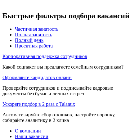
Быстрые фильтры подбора вакансий
Частичная занятость
Полная занятость
Полный день
Проектная работа
Корпоративная поддержка сотрудников
Какой соцпакет вы предлагаете семейным сотрудникам?
Оформляйте кандидатов онлайн
Проверяйте сотрудников и подписывайте кадровые
документы без бумаг и личных встреч
Ускорьте подбор в 2 раза с Talantix
Автоматизируйте сбор откликов, настройте воронку,
собирайте аналитику в 2 клика
О компании
Наши вакансии