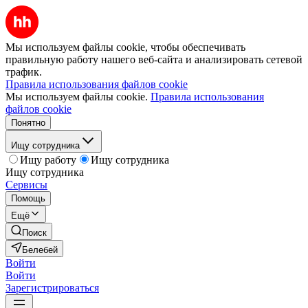
Мы используем файлы cookie, чтобы обеспечивать
правильную работу нашего веб-сайта и анализировать сетевой
трафик.
Правила использования файлов cookie
Мы используем файлы cookie.
Правила использования
файлов cookie
Понятно
Ищу сотрудника
Ищу работу
Ищу сотрудника
Ищу сотрудника
Сервисы
Помощь
Ещё
Поиск
Белебей
Войти
Войти
Зарегистрироваться