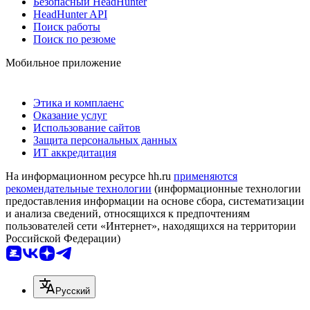
Безопасный HeadHunter
HeadHunter API
Поиск работы
Поиск по резюме
Мобильное приложение
Этика и комплаенс
Оказание услуг
Использование сайтов
Защита персональных данных
ИТ аккредитация
На информационном ресурсе hh.ru
применяются
рекомендательные технологии
(информационные технологии
предоставления информации на основе сбора, систематизации
и анализа сведений, относящихся к предпочтениям
пользователей сети «Интернет», находящихся на территории
Российской Федерации)
Русский