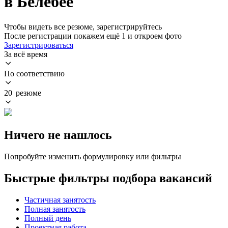
в Белебее
Чтобы видеть все резюме, зарегистрируйтесь
После регистрации покажем ещё 1 и откроем фото
Зарегистрироваться
За всё время
По соответствию
20 резюме
Ничего не нашлось
Попробуйте изменить формулировку или фильтры
Быстрые фильтры подбора вакансий
Частичная занятость
Полная занятость
Полный день
Проектная работа