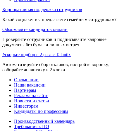
Корпоративная поддержка сотрудников
Какой соцпакет вы предлагаете семейным сотрудникам?
Оформляйте кандидатов онлайн
Проверяйте сотрудников и подписывайте кадровые
документы без бумаг и личных встреч
Ускорьте подбор в 2 раза с Talantix
Автоматизируйте сбор откликов, настройте воронку,
собирайте аналитику в 2 клика
О компании
Наши вакансии
Партнерам
Реклама на сайте
Новости и статьи
Инвесторам
Кандидаты по профессиям
Производственный календарь
Требования к ПО