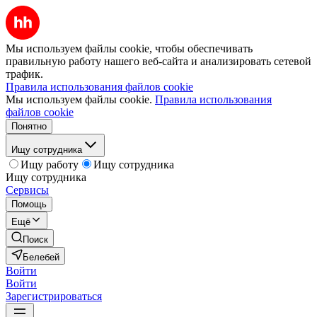
Мы используем файлы cookie, чтобы обеспечивать
правильную работу нашего веб-сайта и анализировать сетевой
трафик.
Правила использования файлов cookie
Мы используем файлы cookie.
Правила использования
файлов cookie
Понятно
Ищу сотрудника
Ищу работу
Ищу сотрудника
Ищу сотрудника
Сервисы
Помощь
Ещё
Поиск
Белебей
Войти
Войти
Зарегистрироваться