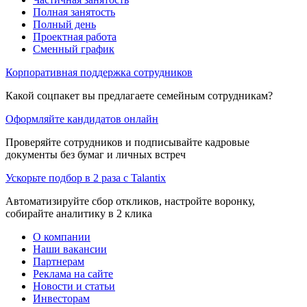
Полная занятость
Полный день
Проектная работа
Сменный график
Корпоративная поддержка сотрудников
Какой соцпакет вы предлагаете семейным сотрудникам?
Оформляйте кандидатов онлайн
Проверяйте сотрудников и подписывайте кадровые
документы без бумаг и личных встреч
Ускорьте подбор в 2 раза с Talantix
Автоматизируйте сбор откликов, настройте воронку,
собирайте аналитику в 2 клика
О компании
Наши вакансии
Партнерам
Реклама на сайте
Новости и статьи
Инвесторам