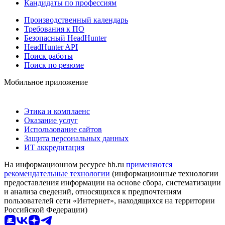
Кандидаты по профессиям
Производственный календарь
Требования к ПО
Безопасный HeadHunter
HeadHunter API
Поиск работы
Поиск по резюме
Мобильное приложение
Этика и комплаенс
Оказание услуг
Использование сайтов
Защита персональных данных
ИТ аккредитация
На информационном ресурсе hh.ru
применяются
рекомендательные технологии
(информационные технологии
предоставления информации на основе сбора, систематизации
и анализа сведений, относящихся к предпочтениям
пользователей сети «Интернет», находящихся на территории
Российской Федерации)