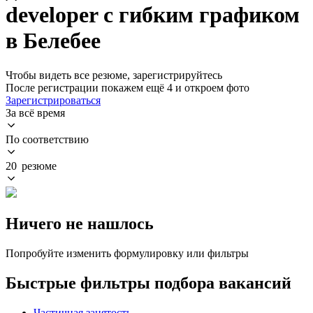
developer с гибким графиком
в Белебее
Чтобы видеть все резюме, зарегистрируйтесь
После регистрации покажем ещё 4 и откроем фото
Зарегистрироваться
За всё время
По соответствию
20 резюме
Ничего не нашлось
Попробуйте изменить формулировку или фильтры
Быстрые фильтры подбора вакансий
Частичная занятость