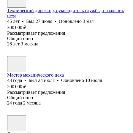
Технический директор, руководитель службы, начальник
цеха
45
лет
•
Был
27 июля
•
Обновлено
3 мая
300 000
₽
Рассматривает предложения
Общий опыт
26
лет
3
месяца
Мастер механического цеха
43
года
•
Был
24 июля
•
Обновлено
10 июля
200 000
₽
Рассматривает предложения
Общий опыт
24
года
2
месяца