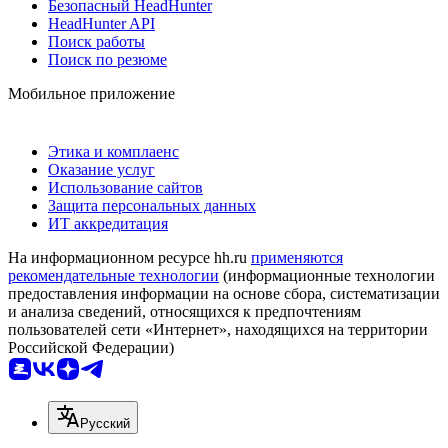
Безопасный HeadHunter
HeadHunter API
Поиск работы
Поиск по резюме
Мобильное приложение
Этика и комплаенс
Оказание услуг
Использование сайтов
Защита персональных данных
ИТ аккредитация
На информационном ресурсе hh.ru
применяются
рекомендательные технологии
(информационные технологии
предоставления информации на основе сбора, систематизации
и анализа сведений, относящихся к предпочтениям
пользователей сети «Интернет», находящихся на территории
Российской Федерации)
Русский