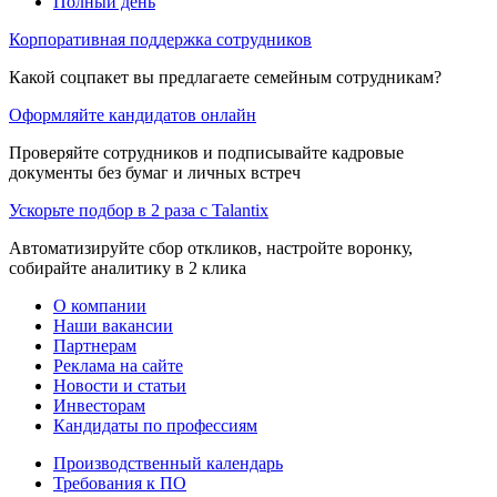
Полный день
Корпоративная поддержка сотрудников
Какой соцпакет вы предлагаете семейным сотрудникам?
Оформляйте кандидатов онлайн
Проверяйте сотрудников и подписывайте кадровые
документы без бумаг и личных встреч
Ускорьте подбор в 2 раза с Talantix
Автоматизируйте сбор откликов, настройте воронку,
собирайте аналитику в 2 клика
О компании
Наши вакансии
Партнерам
Реклама на сайте
Новости и статьи
Инвесторам
Кандидаты по профессиям
Производственный календарь
Требования к ПО