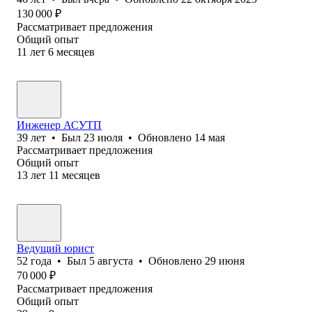
130 000
₽
Рассматривает предложения
Общий опыт
11
лет
6
месяцев
Инженер АСУТП
39
лет
•
Был
23 июля
•
Обновлено
14 мая
Рассматривает предложения
Общий опыт
13
лет
11
месяцев
Ведущий юрист
52
года
•
Был
5 августа
•
Обновлено
29 июня
70 000
₽
Рассматривает предложения
Общий опыт