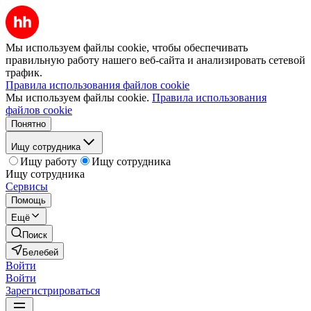
Мы используем файлы cookie, чтобы обеспечивать
правильную работу нашего веб-сайта и анализировать сетевой
трафик.
Правила использования файлов cookie
Мы используем файлы cookie.
Правила использования
файлов cookie
Понятно
Ищу сотрудника
Ищу работу
Ищу сотрудника
Ищу сотрудника
Сервисы
Помощь
Ещё
Поиск
Белебей
Войти
Войти
Зарегистрироваться