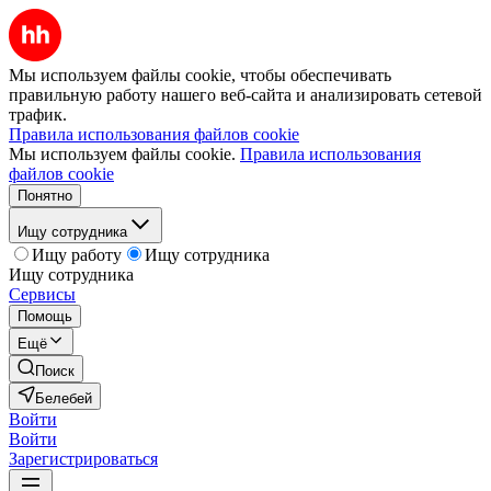
Мы используем файлы cookie, чтобы обеспечивать
правильную работу нашего веб-сайта и анализировать сетевой
трафик.
Правила использования файлов cookie
Мы используем файлы cookie.
Правила использования
файлов cookie
Понятно
Ищу сотрудника
Ищу работу
Ищу сотрудника
Ищу сотрудника
Сервисы
Помощь
Ещё
Поиск
Белебей
Войти
Войти
Зарегистрироваться