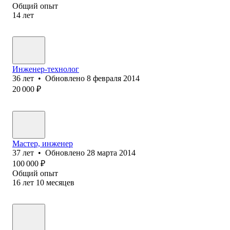
Общий опыт
14
лет
Инженер-технолог
36
лет
•
Обновлено
8 февраля 2014
20 000
₽
Мастер, инженер
37
лет
•
Обновлено
28 марта 2014
100 000
₽
Общий опыт
16
лет
10
месяцев