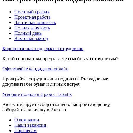
Сменный график
Проектная работа
Частичная занятость
Полная занятость
Полный день
Вахтовый метод
Корпоративная поддержка сотрудников
Какой соцпакет вы предлагаете семейным сотрудникам?
Оформляйте кандидатов онлайн
Проверяйте сотрудников и подписывайте кадровые
документы без бумаг и личных встреч
Ускорьте подбор в 2 раза с Talantix
Автоматизируйте сбор откликов, настройте воронку,
собирайте аналитику в 2 клика
О компании
Наши вакансии
Партнерам