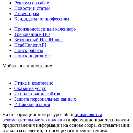
Реклама на сайте
Новости и статьи
Инвесторам
Кандидаты по профессиям
Производственный календарь
Требования к ПО
Безопасный HeadHunter
HeadHunter API
Поиск работы
Поиск по резюме
Мобильное приложение
Этика и комплаенс
Оказание услуг
Использование сайтов
Защита персональных данных
ИТ аккредитация
На информационном ресурсе hh.ru
применяются
рекомендательные технологии
(информационные технологии
предоставления информации на основе сбора, систематизации
и анализа сведений, относящихся к предпочтениям