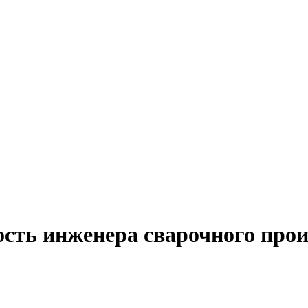
ость инженера сварочного прои