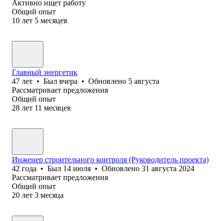
Активно ищет работу
Общий опыт
10
лет
5
месяцев
Главный энергетик
47
лет
•
Был
вчера
•
Обновлено
5 августа
Рассматривает предложения
Общий опыт
28
лет
11
месяцев
Инженер строительного контроля (Руководитель проекта)
42
года
•
Был
14 июля
•
Обновлено
31 августа 2024
Рассматривает предложения
Общий опыт
20
лет
3
месяца