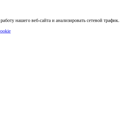
аботу нашего веб-сайта и анализировать сетевой трафик.
ookie