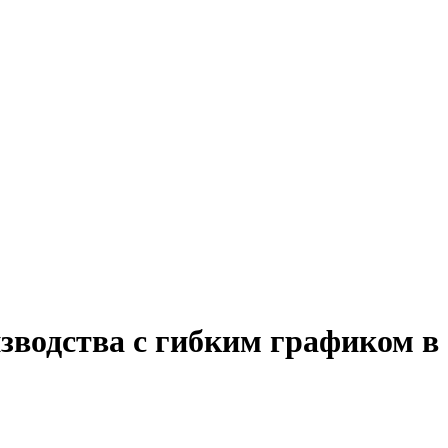
зводства с гибким графиком в