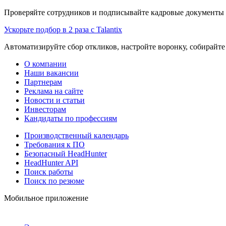
Проверяйте сотрудников и подписывайте кадровые документы 
Ускорьте подбор в 2 раза с Talantix
Автоматизируйте сбор откликов, настройте воронку, собирайте
О компании
Наши вакансии
Партнерам
Реклама на сайте
Новости и статьи
Инвесторам
Кандидаты по профессиям
Производственный календарь
Требования к ПО
Безопасный HeadHunter
HeadHunter API
Поиск работы
Поиск по резюме
Мобильное приложение