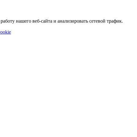
аботу нашего веб-сайта и анализировать сетевой трафик.
ookie