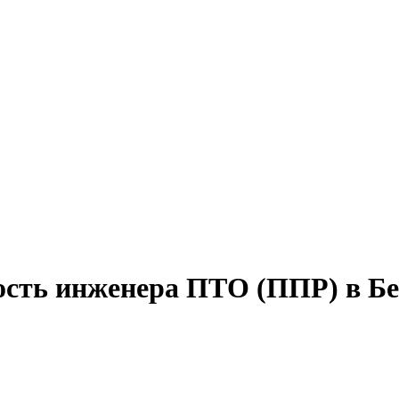
ость инженера ПТО (ППР) в Бе