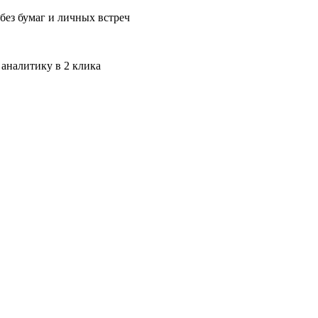
без бумаг и личных встреч
 аналитику в 2 клика