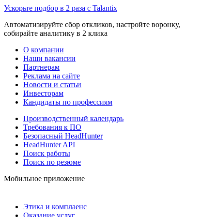
Ускорьте подбор в 2 раза с Talantix
Автоматизируйте сбор откликов, настройте воронку,
собирайте аналитику в 2 клика
О компании
Наши вакансии
Партнерам
Реклама на сайте
Новости и статьи
Инвесторам
Кандидаты по профессиям
Производственный календарь
Требования к ПО
Безопасный HeadHunter
HeadHunter API
Поиск работы
Поиск по резюме
Мобильное приложение
Этика и комплаенс
Оказание услуг