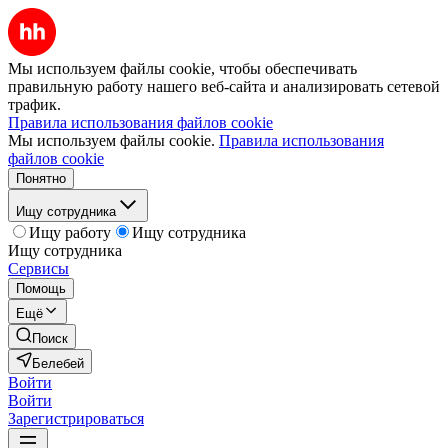
Мы используем файлы cookie, чтобы обеспечивать
правильную работу нашего веб-сайта и анализировать сетевой
трафик.
Правила использования файлов cookie
Мы используем файлы cookie.
Правила использования
файлов cookie
Понятно
Ищу сотрудника
Ищу работу
Ищу сотрудника
Ищу сотрудника
Сервисы
Помощь
Ещё
Поиск
Белебей
Войти
Войти
Зарегистрироваться