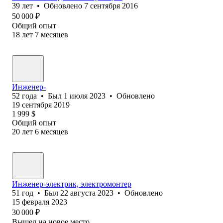
39
лет
•
Обновлено
7 сентября 2016
50 000
₽
Общий опыт
18
лет
7
месяцев
Инженер-
52
года
•
Был
1 июля 2023
•
Обновлено
19 сентября 2019
1 999
$
Общий опыт
20
лет
6
месяцев
Инженер-электрик, электромонтер
51
год
•
Был
22 августа 2023
•
Обновлено
15 февраля 2023
30 000
₽
Вышел на новое место