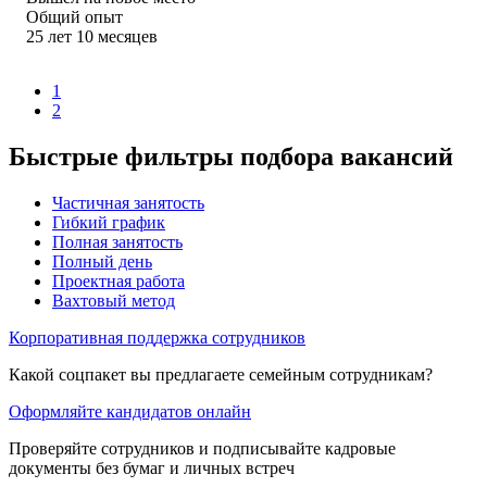
Общий опыт
25
лет
10
месяцев
1
2
Быстрые фильтры подбора вакансий
Частичная занятость
Гибкий график
Полная занятость
Полный день
Проектная работа
Вахтовый метод
Корпоративная поддержка сотрудников
Какой соцпакет вы предлагаете семейным сотрудникам?
Оформляйте кандидатов онлайн
Проверяйте сотрудников и подписывайте кадровые
документы без бумаг и личных встреч