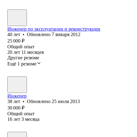
Инженер по эксплуатации и реконструкции
40
лет
•
Обновлено
7 января 2012
25 000
₽
Общий опыт
20
лет
11
месяцев
Другие резюме
Ещё 1 резюме
Инженер
38
лет
•
Обновлено
25 июля 2013
30 000
₽
Общий опыт
16
лет
3
месяца