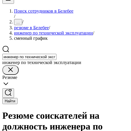
Поиск сотрудников в Белебее
/
/
...
резюме в Белебее
/
инженер по технической эксплуатации
/
сменный график
инженер по технической эксплуатации
Резюме
Найти
Резюме соискателей на
должность инженера по