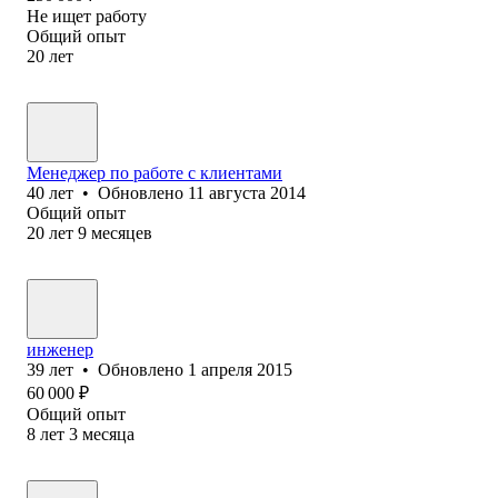
Не ищет работу
Общий опыт
20
лет
Менеджер по работе с клиентами
40
лет
•
Обновлено
11 августа 2014
Общий опыт
20
лет
9
месяцев
инженер
39
лет
•
Обновлено
1 апреля 2015
60 000
₽
Общий опыт
8
лет
3
месяца