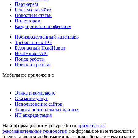
Партнерам
Реклама на сайте
Новости и статьи
Инвесторам
Кандидаты по профессиям
Производственный календарь
Требования к ПО
Безопасный HeadHunter
HeadHunter API
Поиск работы
Поиск по резюме
Мобильное приложение
Этика и комплаенс
Оказание услуг
Использование сайтов
Защита персональных данных
ИТ аккредитация
На информационном ресурсе hh.ru
применяются
рекомендательные технологии
(информационные технологии
предоставления информации на основе сбора, систематизации