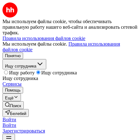
Мы используем файлы cookie, чтобы обеспечивать
правильную работу нашего веб-сайта и анализировать сетевой
трафик.
Правила использования файлов cookie
Мы используем файлы cookie.
Правила использования
файлов cookie
Понятно
Ищу сотрудника
Ищу работу
Ищу сотрудника
Ищу сотрудника
Сервисы
Помощь
Ещё
Поиск
Белебей
Войти
Войти
Зарегистрироваться