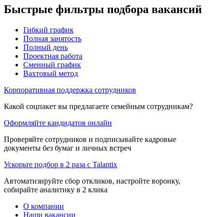
Быстрые фильтры подбора вакансий
Гибкий график
Полная занятость
Полный день
Проектная работа
Сменный график
Вахтовый метод
Корпоративная поддержка сотрудников
Какой соцпакет вы предлагаете семейным сотрудникам?
Оформляйте кандидатов онлайн
Проверяйте сотрудников и подписывайте кадровые
документы без бумаг и личных встреч
Ускорьте подбор в 2 раза с Talantix
Автоматизируйте сбор откликов, настройте воронку,
собирайте аналитику в 2 клика
О компании
Наши вакансии