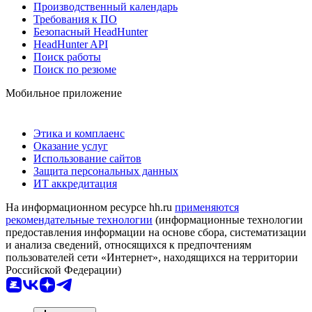
Производственный календарь
Требования к ПО
Безопасный HeadHunter
HeadHunter API
Поиск работы
Поиск по резюме
Мобильное приложение
Этика и комплаенс
Оказание услуг
Использование сайтов
Защита персональных данных
ИТ аккредитация
На информационном ресурсе hh.ru
применяются
рекомендательные технологии
(информационные технологии
предоставления информации на основе сбора, систематизации
и анализа сведений, относящихся к предпочтениям
пользователей сети «Интернет», находящихся на территории
Российской Федерации)