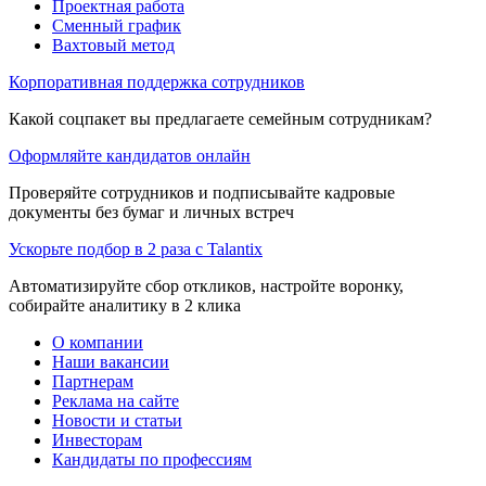
Проектная работа
Сменный график
Вахтовый метод
Корпоративная поддержка сотрудников
Какой соцпакет вы предлагаете семейным сотрудникам?
Оформляйте кандидатов онлайн
Проверяйте сотрудников и подписывайте кадровые
документы без бумаг и личных встреч
Ускорьте подбор в 2 раза с Talantix
Автоматизируйте сбор откликов, настройте воронку,
собирайте аналитику в 2 клика
О компании
Наши вакансии
Партнерам
Реклама на сайте
Новости и статьи
Инвесторам
Кандидаты по профессиям