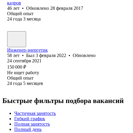
кадров
46
лет
•
Обновлено
28 февраля 2017
Общий опыт
24
года
3
месяца
Инженер-энергетик
58
лет
•
Был
3 февраля 2022
•
Обновлено
24 сентября 2021
150 000
₽
Не ищет работу
Общий опыт
24
года
5
месяцев
Быстрые фильтры подбора вакансий
Частичная занятость
Гибкий график
Полная занятость
Полный день