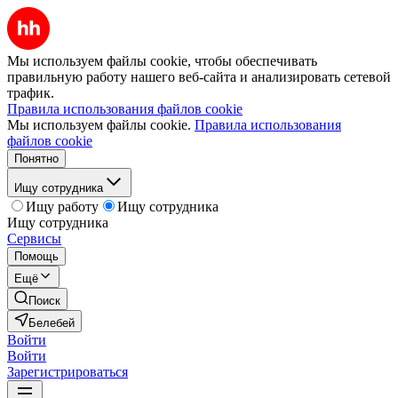
Мы используем файлы cookie, чтобы обеспечивать
правильную работу нашего веб-сайта и анализировать сетевой
трафик.
Правила использования файлов cookie
Мы используем файлы cookie.
Правила использования
файлов cookie
Понятно
Ищу сотрудника
Ищу работу
Ищу сотрудника
Ищу сотрудника
Сервисы
Помощь
Ещё
Поиск
Белебей
Войти
Войти
Зарегистрироваться