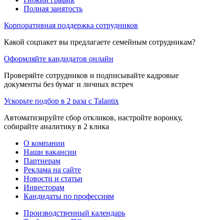
Полная занятость
Корпоративная поддержка сотрудников
Какой соцпакет вы предлагаете семейным сотрудникам?
Оформляйте кандидатов онлайн
Проверяйте сотрудников и подписывайте кадровые
документы без бумаг и личных встреч
Ускорьте подбор в 2 раза с Talantix
Автоматизируйте сбор откликов, настройте воронку,
собирайте аналитику в 2 клика
О компании
Наши вакансии
Партнерам
Реклама на сайте
Новости и статьи
Инвесторам
Кандидаты по профессиям
Производственный календарь