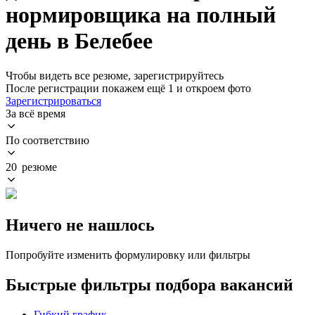
нормировщика на полный
день в Белебее
Чтобы видеть все резюме, зарегистрируйтесь
После регистрации покажем ещё 1 и откроем фото
Зарегистрироваться
За всё время
По соответствию
20 резюме
Ничего не нашлось
Попробуйте изменить формулировку или фильтры
Быстрые фильтры подбора вакансий
Гибкий график