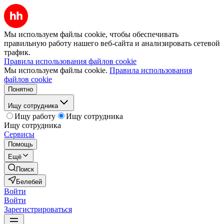
Мы используем файлы cookie, чтобы обеспечивать
правильную работу нашего веб-сайта и анализировать сетевой
трафик.
Правила использования файлов cookie
Мы используем файлы cookie.
Правила использования
файлов cookie
Понятно
Ищу сотрудника
Ищу работу
Ищу сотрудника
Ищу сотрудника
Сервисы
Помощь
Ещё
Поиск
Белебей
Войти
Войти
Зарегистрироваться