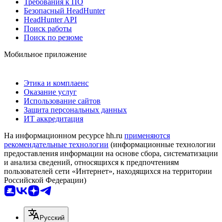
Требования к ПО
Безопасный HeadHunter
HeadHunter API
Поиск работы
Поиск по резюме
Мобильное приложение
Этика и комплаенс
Оказание услуг
Использование сайтов
Защита персональных данных
ИТ аккредитация
На информационном ресурсе hh.ru
применяются
рекомендательные технологии
(информационные технологии
предоставления информации на основе сбора, систематизации
и анализа сведений, относящихся к предпочтениям
пользователей сети «Интернет», находящихся на территории
Российской Федерации)
Русский