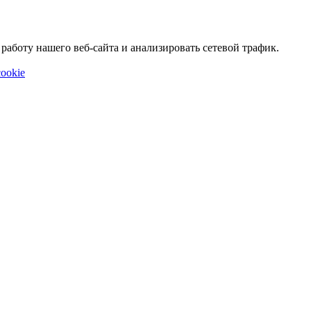
аботу нашего веб-сайта и анализировать сетевой трафик.
ookie