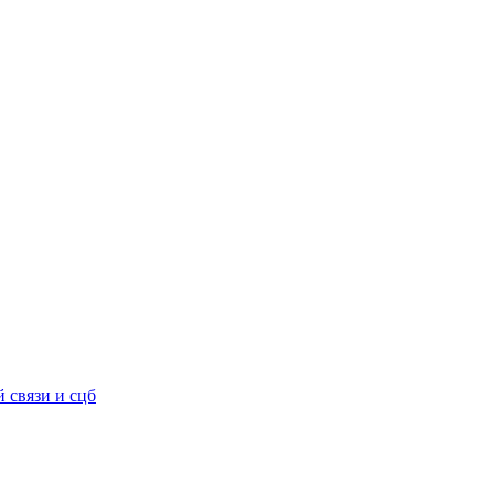
 связи и сцб