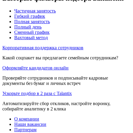
Частичная занятость
Гибкий график
Полная занятость
Полный день
Сменный график
Вахтовый метод
Корпоративная поддержка сотрудников
Какой соцпакет вы предлагаете семейным сотрудникам?
Оформляйте кандидатов онлайн
Проверяйте сотрудников и подписывайте кадровые
документы без бумаг и личных встреч
Ускорьте подбор в 2 раза с Talantix
Автоматизируйте сбор откликов, настройте воронку,
собирайте аналитику в 2 клика
О компании
Наши вакансии
Партнерам