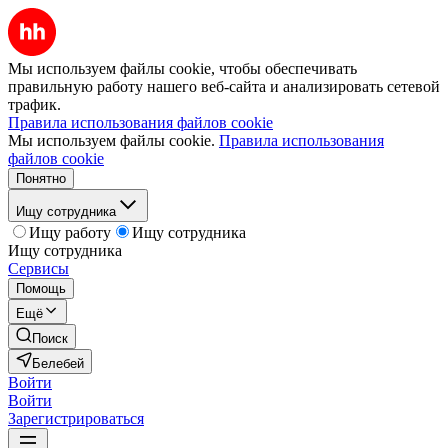
Мы используем файлы cookie, чтобы обеспечивать
правильную работу нашего веб-сайта и анализировать сетевой
трафик.
Правила использования файлов cookie
Мы используем файлы cookie.
Правила использования
файлов cookie
Понятно
Ищу сотрудника
Ищу работу
Ищу сотрудника
Ищу сотрудника
Сервисы
Помощь
Ещё
Поиск
Белебей
Войти
Войти
Зарегистрироваться