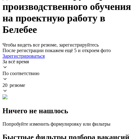
производственного обучения
на проектную работу в
Белебее
Чтобы видеть все резюме, зарегистрируйтесь
После регистрации покажем ещё 5 и откроем фото
Зарегистрироваться
За всё время
По соответствию
20 резюме
Ничего не нашлось
Попробуйте изменить формулировку или фильтры
Быстрые фильтры подбора вакансий