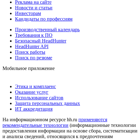
Реклама на сайте
Новости и статьи
Инвесторам
Кандидаты по профессиям
Производственный календарь
Требования к ПО
Безопасный HeadHunter
HeadHunter API
Поиск работы
Поиск по резюме
Мобильное приложение
Этика и комплаенс
Оказание услуг
Использование сайтов
Защита персональных данных
ИТ аккредитация
На информационном ресурсе hh.ru
применяются
рекомендательные технологии
(информационные технологии
предоставления информации на основе сбора, систематизации
и анализа сведений, относящихся к предпочтениям