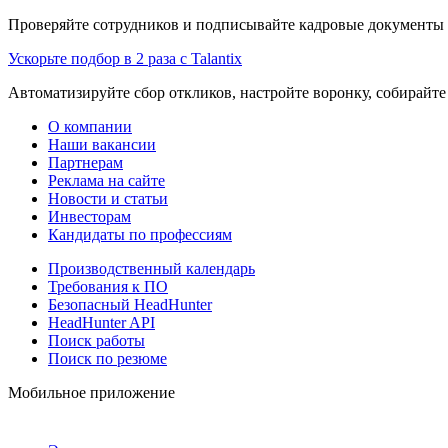
Проверяйте сотрудников и подписывайте кадровые документы 
Ускорьте подбор в 2 раза с Talantix
Автоматизируйте сбор откликов, настройте воронку, собирайте
О компании
Наши вакансии
Партнерам
Реклама на сайте
Новости и статьи
Инвесторам
Кандидаты по профессиям
Производственный календарь
Требования к ПО
Безопасный HeadHunter
HeadHunter API
Поиск работы
Поиск по резюме
Мобильное приложение