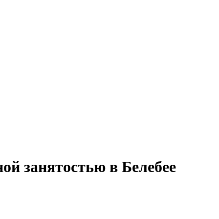
ной занятостью в Белебее