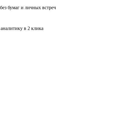
без бумаг и личных встреч
 аналитику в 2 клика