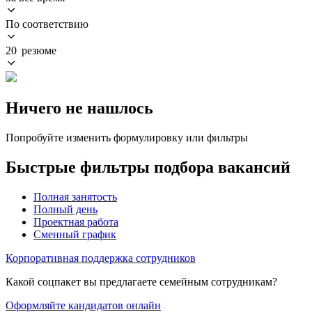
По соответствию
20 резюме
Ничего не нашлось
Попробуйте изменить формулировку или фильтры
Быстрые фильтры подбора вакансий
Полная занятость
Полный день
Проектная работа
Сменный график
Корпоративная поддержка сотрудников
Какой соцпакет вы предлагаете семейным сотрудникам?
Оформляйте кандидатов онлайн