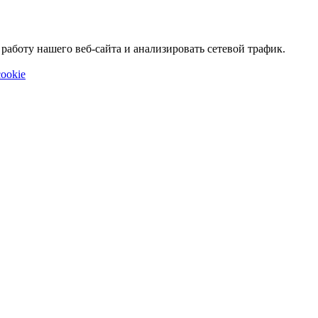
аботу нашего веб-сайта и анализировать сетевой трафик.
ookie