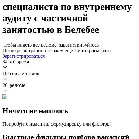
специалиста по внутреннему
аудиту с частичной
занятостью в Белебее
Чтобы видеть все резюме, зарегистрируйтесь
После регистрации покажем ещё 2 и откроем фото
Зарегистрироваться
За всё время
По соответствию
20 резюме
Ничего не нашлось
Попробуйте изменить формулировку или фильтры
Быстрые фильтры подбора вакансий