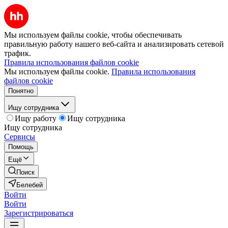
Мы используем файлы cookie, чтобы обеспечивать
правильную работу нашего веб-сайта и анализировать сетевой
трафик.
Правила использования файлов cookie
Мы используем файлы cookie.
Правила использования
файлов cookie
Понятно
Ищу сотрудника
Ищу работу
Ищу сотрудника
Ищу сотрудника
Сервисы
Помощь
Ещё
Поиск
Белебей
Войти
Войти
Зарегистрироваться