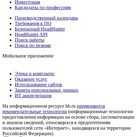
Инвесторам
Кандидаты по профессиям
Производственный календарь
Требования к ПО
Безопасный HeadHunter
HeadHunter API
Поиск работы
Поиск по резюме
Мобильное приложение
Этика и комплаенс
Оказание услуг
Использование сайтов
Защита персональных данных
ИТ аккредитация
На информационном ресурсе hh.ru
применяются
рекомендательные технологии
(информационные технологии
предоставления информации на основе сбора, систематизации
и анализа сведений, относящихся к предпочтениям
пользователей сети «Интернет», находящихся на территории
Российской Федерации)