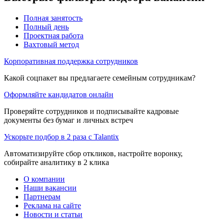
Полная занятость
Полный день
Проектная работа
Вахтовый метод
Корпоративная поддержка сотрудников
Какой соцпакет вы предлагаете семейным сотрудникам?
Оформляйте кандидатов онлайн
Проверяйте сотрудников и подписывайте кадровые
документы без бумаг и личных встреч
Ускорьте подбор в 2 раза с Talantix
Автоматизируйте сбор откликов, настройте воронку,
собирайте аналитику в 2 клика
О компании
Наши вакансии
Партнерам
Реклама на сайте
Новости и статьи