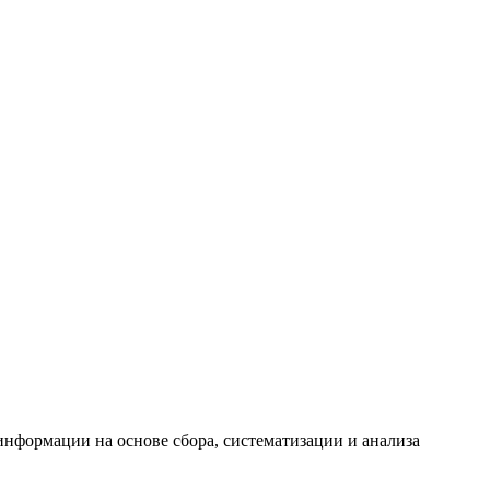
формации на основе сбора, систематизации и анализа