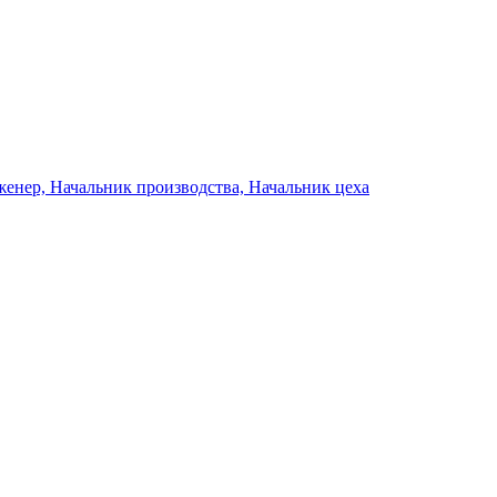
енер, Начальник производства, Начальник цеха