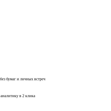
без бумаг и личных встреч
 аналитику в 2 клика