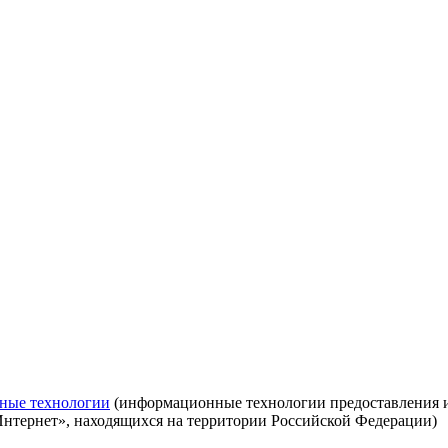
ные технологии
(информационные технологии предоставления ин
Интернет», находящихся на территории Российской Федерации)