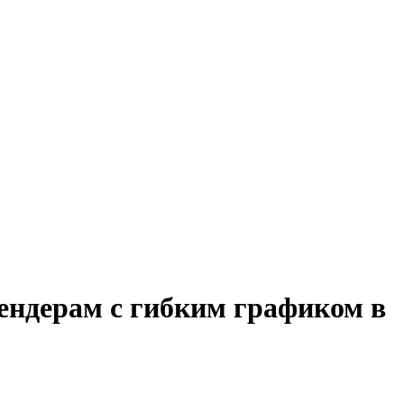
тендерам с гибким графиком в