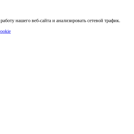
аботу нашего веб-сайта и анализировать сетевой трафик.
ookie