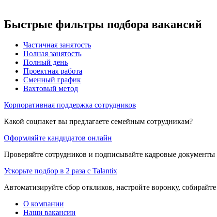
Быстрые фильтры подбора вакансий
Частичная занятость
Полная занятость
Полный день
Проектная работа
Сменный график
Вахтовый метод
Корпоративная поддержка сотрудников
Какой соцпакет вы предлагаете семейным сотрудникам?
Оформляйте кандидатов онлайн
Проверяйте сотрудников и подписывайте кадровые документы 
Ускорьте подбор в 2 раза с Talantix
Автоматизируйте сбор откликов, настройте воронку, собирайте
О компании
Наши вакансии