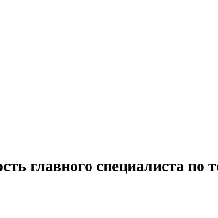
сть главного специалиста по 