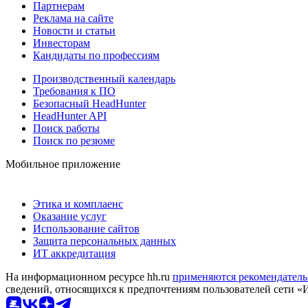
Партнерам
Реклама на сайте
Новости и статьи
Инвесторам
Кандидаты по профессиям
Производственный календарь
Требования к ПО
Безопасный HeadHunter
HeadHunter API
Поиск работы
Поиск по резюме
Мобильное приложение
Этика и комплаенс
Оказание услуг
Использование сайтов
Защита персональных данных
ИТ аккредитация
На информационном ресурсе hh.ru
применяются рекомендатель
сведений, относящихся к предпочтениям пользователей сети «