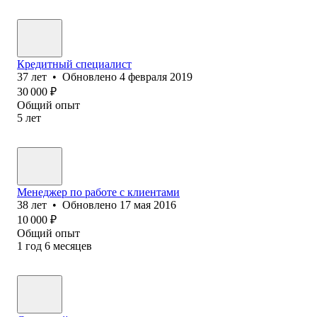
Кредитный специалист
37
лет
•
Обновлено
4 февраля 2019
30 000
₽
Общий опыт
5
лет
Менеджер по работе с клиентами
38
лет
•
Обновлено
17 мая 2016
10 000
₽
Общий опыт
1
год
6
месяцев