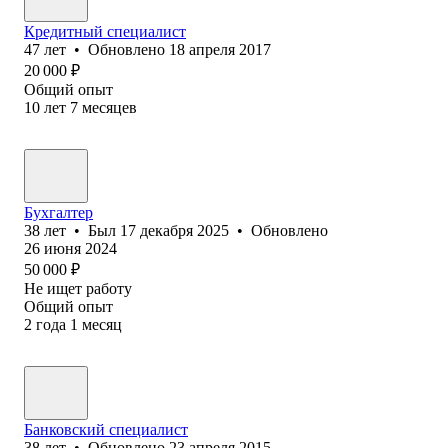
Кредитный специалист
47
лет
•
Обновлено
18 апреля 2017
20 000
₽
Общий опыт
10
лет
7
месяцев
Бухгалтер
38
лет
•
Был
17 декабря 2025
•
Обновлено
26 июня 2024
50 000
₽
Не ищет работу
Общий опыт
2
года
1
месяц
Банковский специалист
38
лет
•
Обновлено
23 апреля 2015