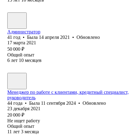
Администратор
41
год
•
Была
14 апреля 2021
•
Обновлено
17 марта 2021
50 000
₽
Общий опыт
6
лет
10
месяцев
Менеджер по работе с клиентами, кредитный специалист,
руководитель
44
года
•
Была
11 сентября 2024
•
Обновлено
23 декабря 2021
20 000
₽
Не ищет работу
Общий опыт
11
лет
3
месяца