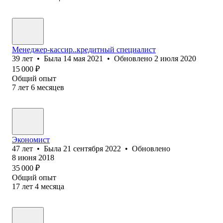
Менеджер-кассир..кредитный специалист
39
лет
•
Была
14 мая 2021
•
Обновлено
2 июля 2020
15 000
₽
Общий опыт
7
лет
6
месяцев
Экономист
47
лет
•
Была
21 сентября 2022
•
Обновлено
8 июня 2018
35 000
₽
Общий опыт
17
лет
4
месяца