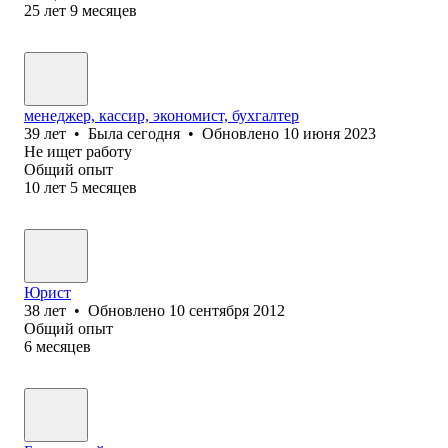
25
лет
9
месяцев
менеджер, кассир, экономист, бухгалтер
39
лет
•
Была
сегодня
•
Обновлено
10 июня 2023
Не ищет работу
Общий опыт
10
лет
5
месяцев
Юрист
38
лет
•
Обновлено
10 сентября 2012
Общий опыт
6
месяцев