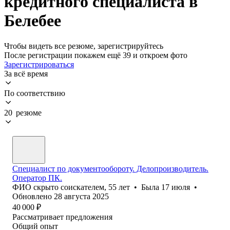
кредитного специалиста в
Белебее
Чтобы видеть все резюме, зарегистрируйтесь
После регистрации покажем ещё 39 и откроем фото
Зарегистрироваться
За всё время
По соответствию
20 резюме
Специалист по документообороту. Делопроизводитель.
Оператор ПК.
ФИО скрыто соискателем
,
55
лет
•
Была
17 июля
•
Обновлено
28 августа 2025
40 000
₽
Рассматривает предложения
Общий опыт