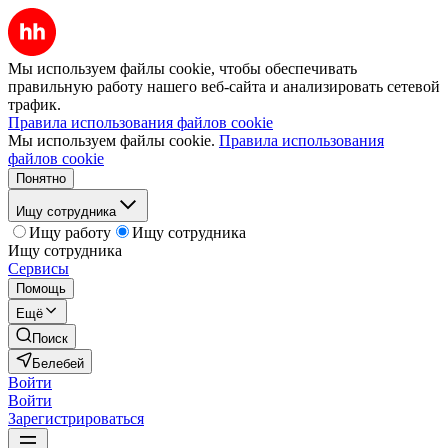
Мы используем файлы cookie, чтобы обеспечивать
правильную работу нашего веб-сайта и анализировать сетевой
трафик.
Правила использования файлов cookie
Мы используем файлы cookie.
Правила использования
файлов cookie
Понятно
Ищу сотрудника
Ищу работу
Ищу сотрудника
Ищу сотрудника
Сервисы
Помощь
Ещё
Поиск
Белебей
Войти
Войти
Зарегистрироваться