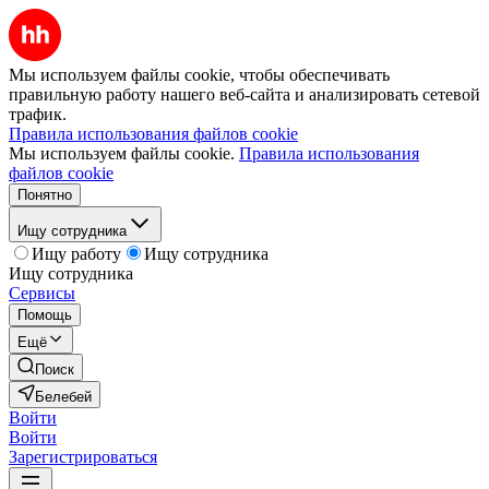
Мы используем файлы cookie, чтобы обеспечивать
правильную работу нашего веб-сайта и анализировать сетевой
трафик.
Правила использования файлов cookie
Мы используем файлы cookie.
Правила использования
файлов cookie
Понятно
Ищу сотрудника
Ищу работу
Ищу сотрудника
Ищу сотрудника
Сервисы
Помощь
Ещё
Поиск
Белебей
Войти
Войти
Зарегистрироваться