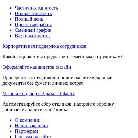
Частичная занятость
Полная занятость
Полный день
Проектная работа
Сменный график
Вахтовый метод
Корпоративная поддержка сотрудников
Какой соцпакет вы предлагаете семейным сотрудникам?
Оформляйте кандидатов онлайн
Проверяйте сотрудников и подписывайте кадровые
документы без бумаг и личных встреч
Ускорьте подбор в 2 раза с Talantix
Автоматизируйте сбор откликов, настройте воронку,
собирайте аналитику в 2 клика
О компании
Наши вакансии
Партнерам
Реклама на сайте