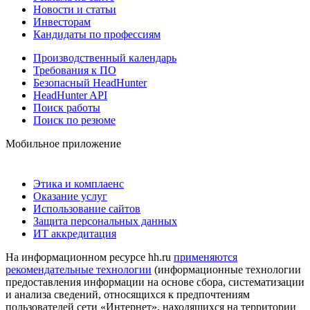
Новости и статьи
Инвесторам
Кандидаты по профессиям
Производственный календарь
Требования к ПО
Безопасный HeadHunter
HeadHunter API
Поиск работы
Поиск по резюме
Мобильное приложение
Этика и комплаенс
Оказание услуг
Использование сайтов
Защита персональных данных
ИТ аккредитация
На информационном ресурсе hh.ru
применяются
рекомендательные технологии
(информационные технологии
предоставления информации на основе сбора, систематизации
и анализа сведений, относящихся к предпочтениям
пользователей сети «Интернет», находящихся на территории